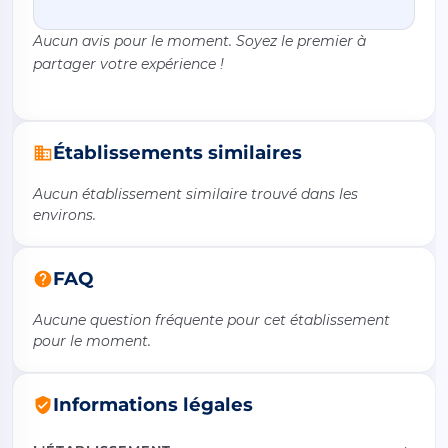
Aucun avis pour le moment. Soyez le premier à
partager votre expérience !
Établissements similaires
Aucun établissement similaire trouvé dans les
environs.
FAQ
Aucune question fréquente pour cet établissement
pour le moment.
Informations légales