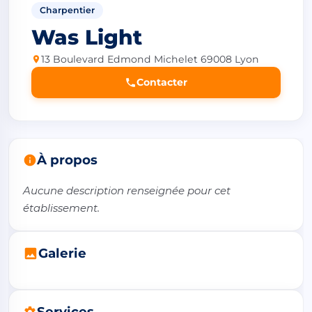
Charpentier
Was Light
13 Boulevard Edmond Michelet 69008 Lyon
Contacter
À propos
Aucune description renseignée pour cet 
établissement.
Galerie
Services