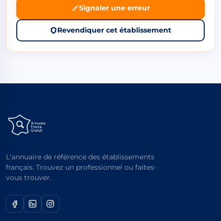
Signaler une erreur
Revendiquer cet établissement
L'annuaire de référence des établissements
français. Trouvez un professionnel ou faites-
vous trouver.