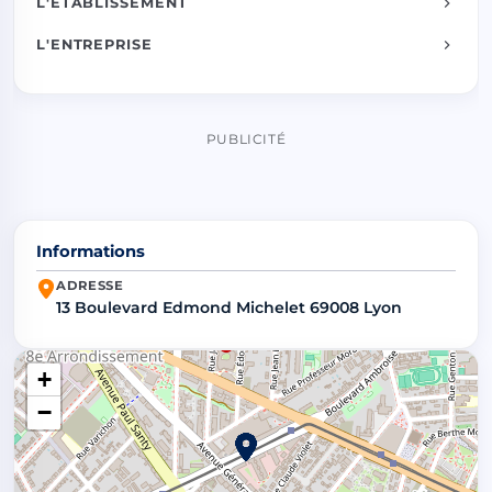
L'ÉTABLISSEMENT
L'ENTREPRISE
PUBLICITÉ
Informations
ADRESSE
13 Boulevard Edmond Michelet 69008 Lyon
+
−