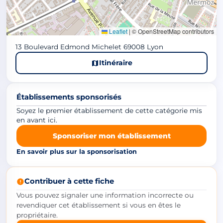
Leaflet
|
© OpenStreetMap contributors
13 Boulevard Edmond Michelet 69008 Lyon
Itinéraire
Établissements sponsorisés
Soyez le premier établissement de cette catégorie mis
en avant ici.
Sponsoriser mon établissement
En savoir plus sur la sponsorisation
Contribuer à cette fiche
Vous pouvez signaler une information incorrecte ou
revendiquer cet établissement si vous en êtes le
propriétaire.