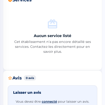
Aucun service listé
Cet établissement n'a pas encore détaillé ses
services. Contactez-les directement pour en
savoir plus.
Avis
0 avis
Laisser un avis
Vous devez être
connecté
pour laisser un avis.