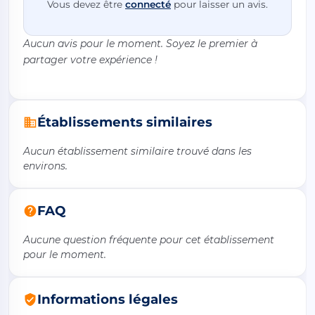
Vous devez être
connecté
pour laisser un avis.
Aucun avis pour le moment. Soyez le premier à
partager votre expérience !
Établissements similaires
Aucun établissement similaire trouvé dans les
environs.
FAQ
Aucune question fréquente pour cet établissement
pour le moment.
Informations légales