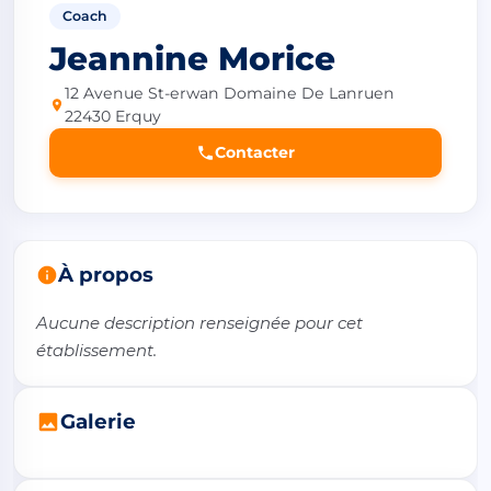
Coach
Jeannine Morice
12 Avenue St-erwan Domaine De Lanruen
22430 Erquy
Contacter
À propos
Aucune description renseignée pour cet 
établissement.
Galerie