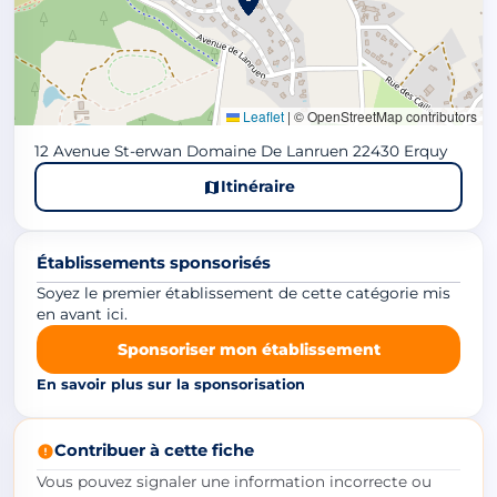
Leaflet
|
© OpenStreetMap contributors
12 Avenue St-erwan Domaine De Lanruen 22430 Erquy
Itinéraire
Établissements sponsorisés
Soyez le premier établissement de cette catégorie mis
en avant ici.
Sponsoriser mon établissement
En savoir plus sur la sponsorisation
Contribuer à cette fiche
Vous pouvez signaler une information incorrecte ou