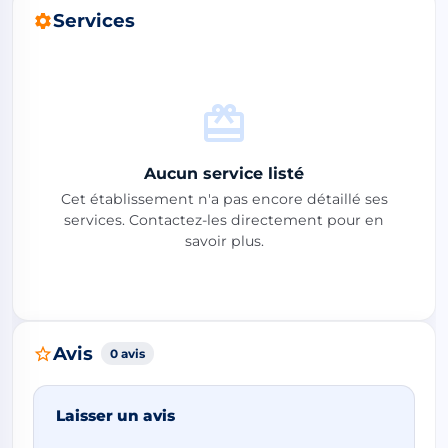
Services
Aucun service listé
Cet établissement n'a pas encore détaillé ses
services. Contactez-les directement pour en
savoir plus.
Avis
0 avis
Laisser un avis