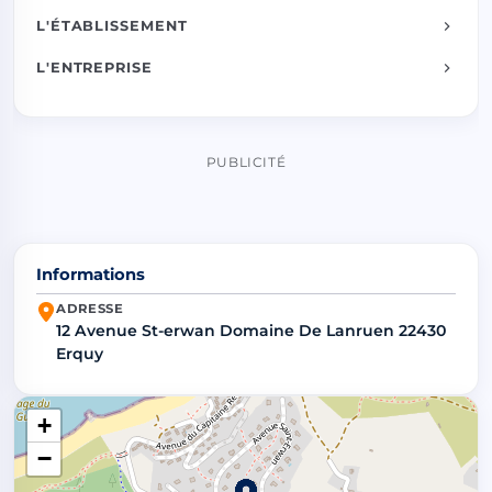
L'ÉTABLISSEMENT
L'ENTREPRISE
PUBLICITÉ
Informations
ADRESSE
12 Avenue St-erwan Domaine De Lanruen 22430
Erquy
+
−