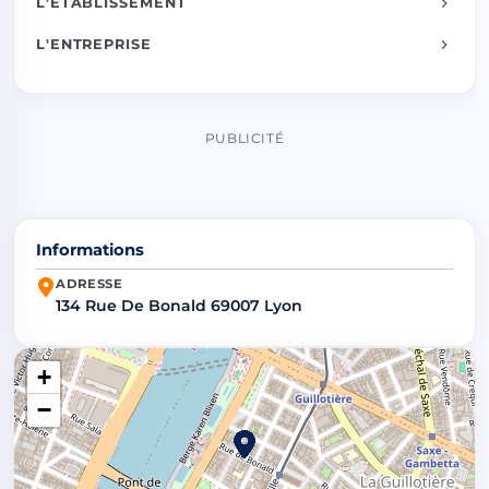
L'ÉTABLISSEMENT
L'ENTREPRISE
PUBLICITÉ
Informations
ADRESSE
134 Rue De Bonald 69007 Lyon
+
−