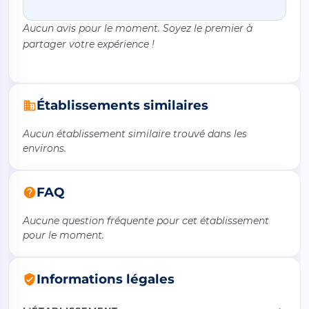
Aucun avis pour le moment. Soyez le premier à
partager votre expérience !
Établissements similaires
Aucun établissement similaire trouvé dans les
environs.
FAQ
Aucune question fréquente pour cet établissement
pour le moment.
Informations légales