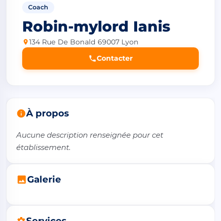
Coach
Robin-mylord Ianis
134 Rue De Bonald 69007 Lyon
Contacter
À propos
Aucune description renseignée pour cet 
établissement.
Galerie
Services