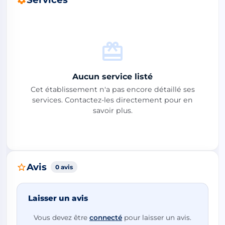
Aucun service listé
Cet établissement n'a pas encore détaillé ses
services. Contactez-les directement pour en
savoir plus.
Avis
0 avis
Laisser un avis
Vous devez être
connecté
pour laisser un avis.