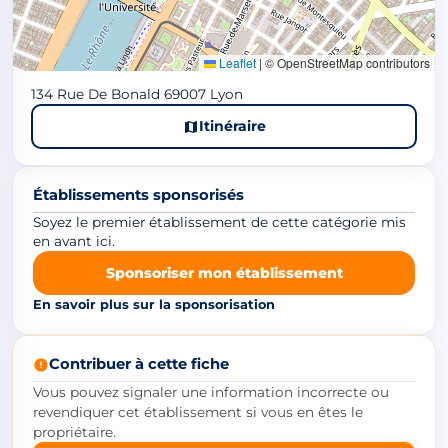
Leaflet
|
© OpenStreetMap contributors
134 Rue De Bonald 69007 Lyon
Itinéraire
Établissements sponsorisés
Soyez le premier établissement de cette catégorie mis
en avant ici.
Sponsoriser mon établissement
En savoir plus sur la sponsorisation
Contribuer à cette fiche
Vous pouvez signaler une information incorrecte ou
revendiquer cet établissement si vous en êtes le
propriétaire.