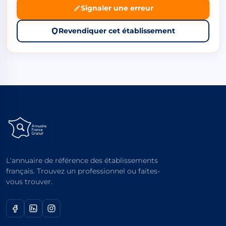
Signaler une erreur
Revendiquer cet établissement
L'annuaire de référence des établissements
français. Trouvez un professionnel ou faites-
vous trouver.