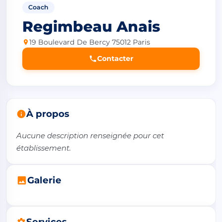
Coach
Regimbeau Anais
19 Boulevard De Bercy 75012 Paris
Contacter
À propos
Aucune description renseignée pour cet 
établissement.
Galerie
Services