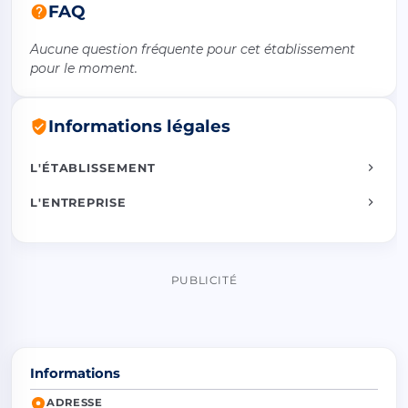
FAQ
Aucune question fréquente pour cet établissement
pour le moment.
Informations légales
L'ÉTABLISSEMENT
L'ENTREPRISE
PUBLICITÉ
Informations
ADRESSE