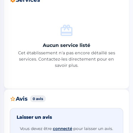
Aucun service listé
Cet établissement n'a pas encore détaillé ses
services. Contactez-les directement pour en
savoir plus.
Avis
0 avis
Laisser un avis
Vous devez être
connecté
pour laisser un avis.