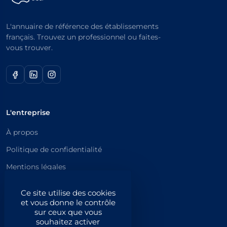
L'annuaire de référence des établissements
français. Trouvez un professionnel ou faites-
vous trouver.
L'entreprise
À propos
Politique de confidentialité
Mentions légales
Catégories principales
Ce site utilise des cookies
et vous donne le contrôle
Catégories
sur ceux que vous
souhaitez activer