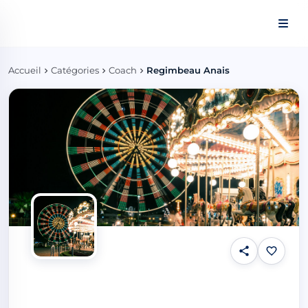
Panneau de gestion des cookies
Accueil
Catégories
Coach
Regimbeau Anais