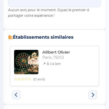
Aucun avis pour le moment. Soyez le premier à
partager votre expérience !
Établissements similaires
Allibert Olivier
Paris, 75012
📍 À 1.4 km
☆☆☆☆☆
(0 avis)