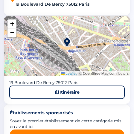
19 Boulevard De Bercy 75012 Paris
+
−
Leaflet
|
© OpenStreetMap contributors
19 Boulevard De Bercy 75012 Paris
Itinéraire
Établissements sponsorisés
Soyez le premier établissement de cette catégorie mis
en avant ici.