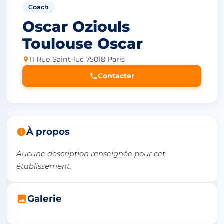
Coach
Oscar Oziouls
Toulouse Oscar
11 Rue Saint-luc 75018 Paris
Contacter
À propos
Aucune description renseignée pour cet 
établissement.
Galerie