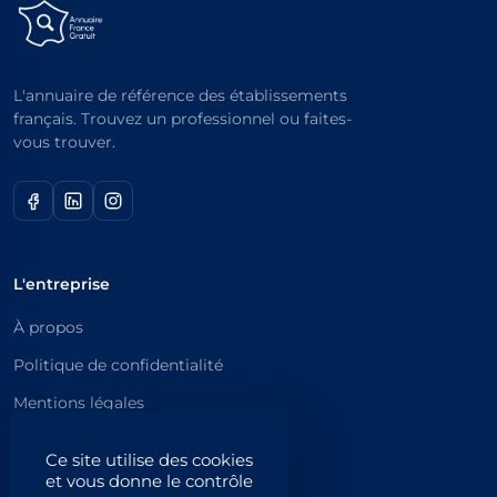
L'annuaire de référence des établissements
français. Trouvez un professionnel ou faites-
vous trouver.
L'entreprise
À propos
Politique de confidentialité
Mentions légales
Catégories principales
Ce site utilise des cookies
et vous donne le contrôle