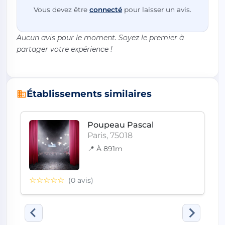
Vous devez être
connecté
pour laisser un avis.
Aucun avis pour le moment. Soyez le premier à
partager votre expérience !
Établissements similaires
Poupeau Pascal
Paris, 75018
📍 À 891m
☆☆☆☆☆
(0 avis)