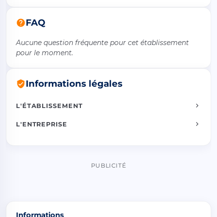
FAQ
Aucune question fréquente pour cet établissement
pour le moment.
Informations légales
L'ÉTABLISSEMENT
L'ENTREPRISE
PUBLICITÉ
Informations