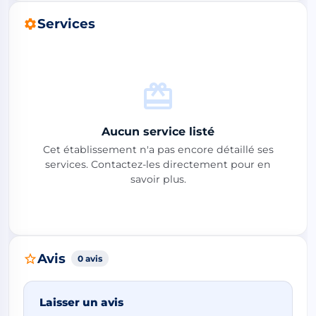
Services
Aucun service listé
Cet établissement n'a pas encore détaillé ses
services. Contactez-les directement pour en
savoir plus.
Avis
0 avis
Laisser un avis