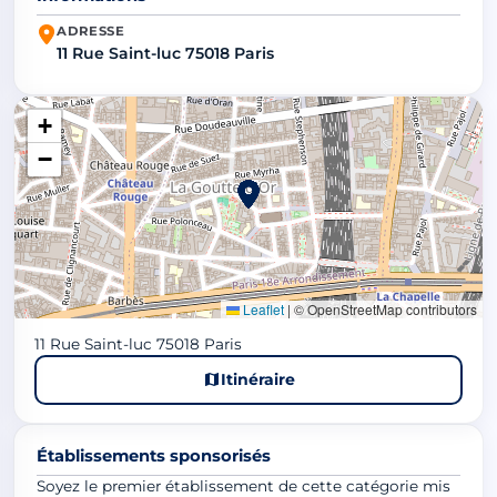
ADRESSE
11 Rue Saint-luc 75018 Paris
+
−
Leaflet
|
© OpenStreetMap contributors
11 Rue Saint-luc 75018 Paris
Itinéraire
Établissements sponsorisés
Soyez le premier établissement de cette catégorie mis