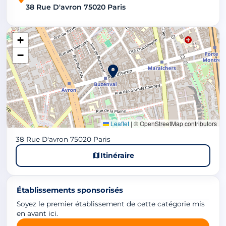
38 Rue D'avron 75020 Paris
+
−
Leaflet
|
© OpenStreetMap contributors
38 Rue D'avron 75020 Paris
Itinéraire
Établissements sponsorisés
Soyez le premier établissement de cette catégorie mis
en avant ici.