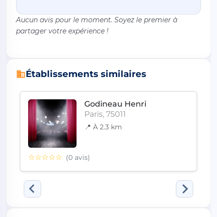
Aucun avis pour le moment. Soyez le premier à
partager votre expérience !
Établissements similaires
Godineau Henri
Paris, 75011
📍 À 2.3 km
☆☆☆☆☆
(0 avis)