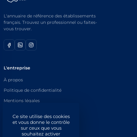
L'annuaire de référence des établissements
français. Trouvez un professionnel ou faites-
vous trouver.
L'entreprise
À propos
Politique de confidentialité
Mentions légales
Catégories principales
Ce site utilise des cookies
et vous donne le contrôle
Catégories
sur ceux que vous
souhaitez activer