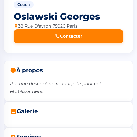
Coach
Oslawski Georges
38 Rue D'avron 75020 Paris
Contacter
À propos
Aucune description renseignée pour cet 
établissement.
Galerie
Services