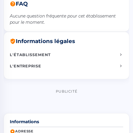
FAQ
Aucune question fréquente pour cet établissement
pour le moment.
Informations légales
L'ÉTABLISSEMENT
L'ENTREPRISE
PUBLICITÉ
Informations
ADRESSE