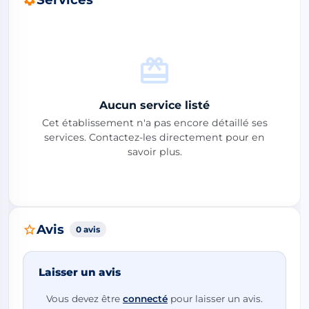
Aucun service listé
Cet établissement n'a pas encore détaillé ses
services. Contactez-les directement pour en
savoir plus.
Avis
0 avis
Laisser un avis
Vous devez être
connecté
pour laisser un avis.