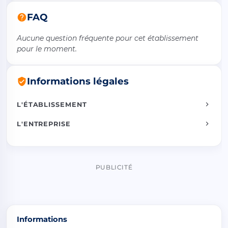
FAQ
Aucune question fréquente pour cet établissement
pour le moment.
Informations légales
L'ÉTABLISSEMENT
L'ENTREPRISE
PUBLICITÉ
Informations