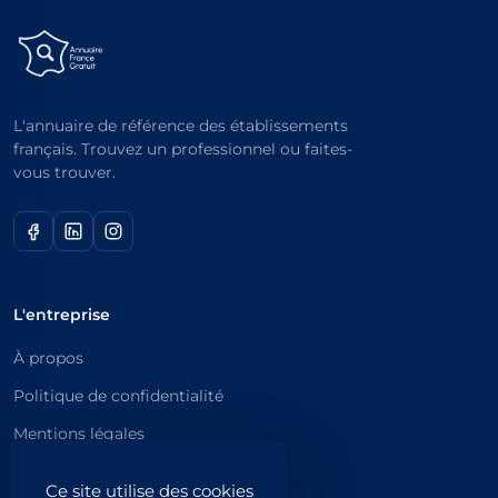
L'annuaire de référence des établissements
français. Trouvez un professionnel ou faites-
vous trouver.
L'entreprise
À propos
Politique de confidentialité
Mentions légales
Catégories principales
Ce site utilise des cookies