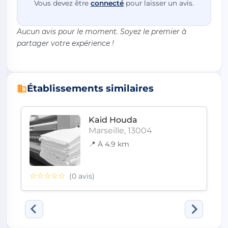
Vous devez être
connecté
pour laisser un avis.
Aucun avis pour le moment. Soyez le premier à
partager votre expérience !
Établissements similaires
Kaid Houda
Marseille, 13004
📍 À 4.9 km
☆☆☆☆☆
(0 avis)