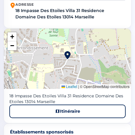
ADRESSE
18 Impasse Des Etoiles Villa 31 Residence
Domaine Des Etoiles 13014 Marseille
+
−
Leaflet
|
© OpenStreetMap contributors
18 Impasse Des Etoiles Villa 31 Residence Domaine Des
Etoiles 13014 Marseille
Itinéraire
Établissements sponsorisés