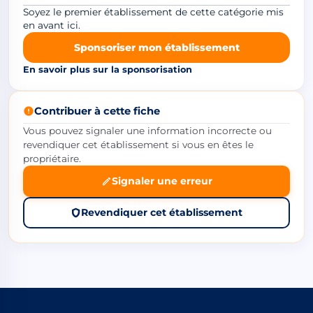
Soyez le premier établissement de cette catégorie mis
en avant ici.
Sponsoriser mon établissement
En savoir plus sur la sponsorisation
Contribuer à cette fiche
Vous pouvez signaler une information incorrecte ou
revendiquer cet établissement si vous en êtes le
propriétaire.
Signaler une erreur
Revendiquer cet établissement