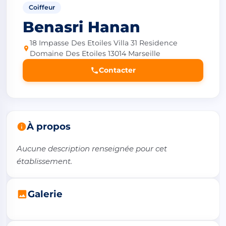
Coiffeur
Benasri Hanan
18 Impasse Des Etoiles Villa 31 Residence
Domaine Des Etoiles 13014 Marseille
Contacter
À propos
Aucune description renseignée pour cet 
établissement.
Galerie