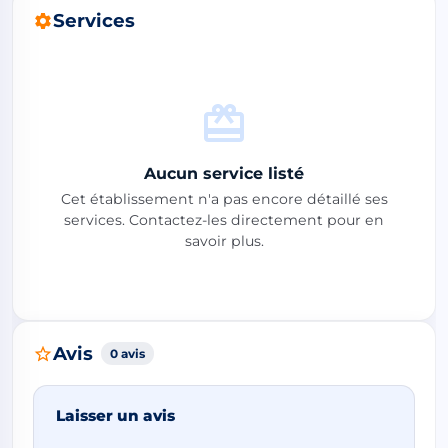
Services
Aucun service listé
Cet établissement n'a pas encore détaillé ses
services. Contactez-les directement pour en
savoir plus.
Avis
0 avis
Laisser un avis