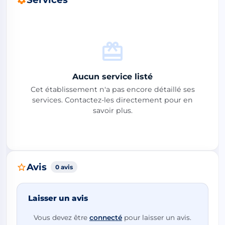
Aucun service listé
Cet établissement n'a pas encore détaillé ses
services. Contactez-les directement pour en
savoir plus.
Avis
0 avis
Laisser un avis
Vous devez être
connecté
pour laisser un avis.