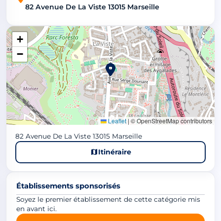
82 Avenue De La Viste 13015 Marseille
+
−
Leaflet
|
© OpenStreetMap contributors
82 Avenue De La Viste 13015 Marseille
Itinéraire
Établissements sponsorisés
Soyez le premier établissement de cette catégorie mis
en avant ici.