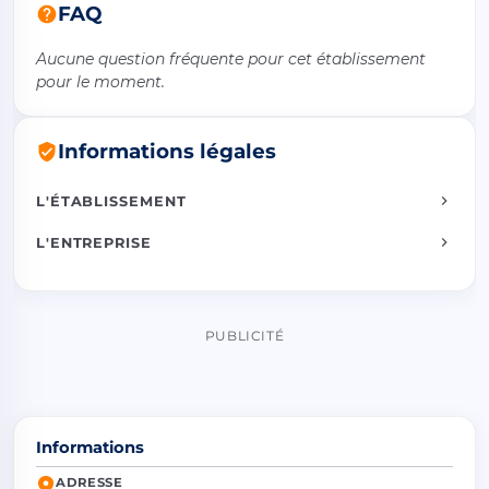
FAQ
Aucune question fréquente pour cet établissement
pour le moment.
Informations légales
L'ÉTABLISSEMENT
L'ENTREPRISE
PUBLICITÉ
Informations
ADRESSE