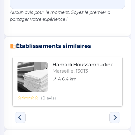
Aucun avis pour le moment. Soyez le premier à
partager votre expérience !
Établissements similaires
Hamadi Houssamoudine
Marseille, 13013
📍 À 6.4 km
☆☆☆☆☆
(0 avis)