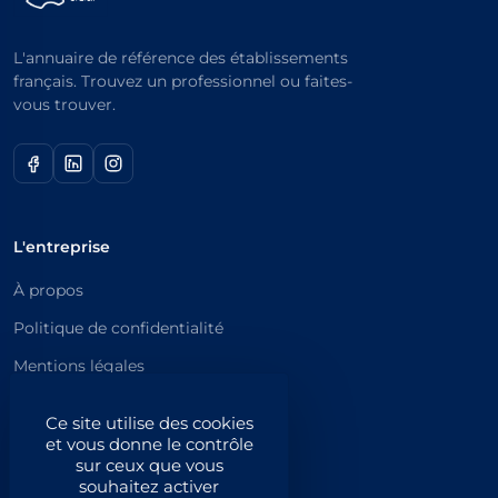
L'annuaire de référence des établissements
français. Trouvez un professionnel ou faites-
vous trouver.
L'entreprise
À propos
Politique de confidentialité
Mentions légales
Catégories principales
Ce site utilise des cookies
et vous donne le contrôle
Catégories
sur ceux que vous
souhaitez activer