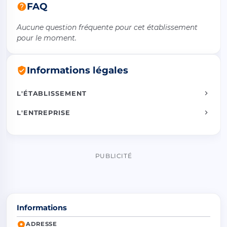
FAQ
Aucune question fréquente pour cet établissement
pour le moment.
Informations légales
L'ÉTABLISSEMENT
L'ENTREPRISE
PUBLICITÉ
Informations
ADRESSE