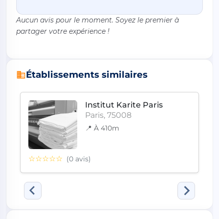
Aucun avis pour le moment. Soyez le premier à
partager votre expérience !
Établissements similaires
Institut Karite Paris
Paris, 75008
📍 À 410m
☆☆☆☆☆
(0 avis)