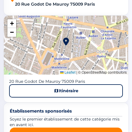
20 Rue Godot De Mauroy 75009 Paris
+
−
Leaflet
|
© OpenStreetMap contributors
20 Rue Godot De Mauroy 75009 Paris
Itinéraire
Établissements sponsorisés
Soyez le premier établissement de cette catégorie mis
en avant ici.