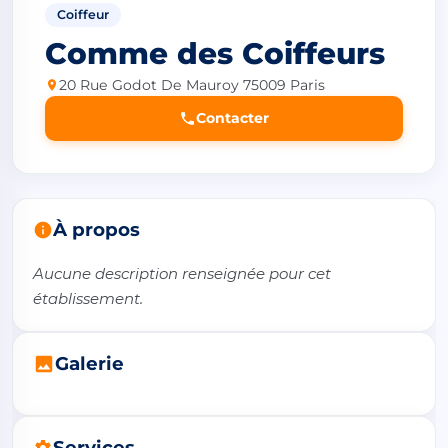
Coiffeur
Comme des Coiffeurs
20 Rue Godot De Mauroy 75009 Paris
Contacter
À propos
Aucune description renseignée pour cet 
établissement.
Galerie
Services