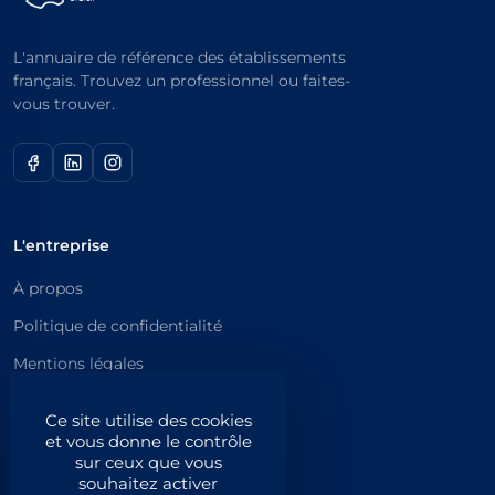
L'annuaire de référence des établissements
français. Trouvez un professionnel ou faites-
vous trouver.
L'entreprise
À propos
Politique de confidentialité
Mentions légales
Catégories principales
Ce site utilise des cookies
et vous donne le contrôle
Catégories
sur ceux que vous
souhaitez activer