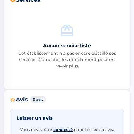
Aucun service listé
Cet établissement n'a pas encore détaillé ses
services. Contactez-les directement pour en
savoir plus.
Avis
0 avis
Laisser un avis
Vous devez être
connecté
pour laisser un avis.