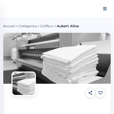
Panneau de gestion des cookies
Accueil
Catégories
Coiffeur
Aubert Aline