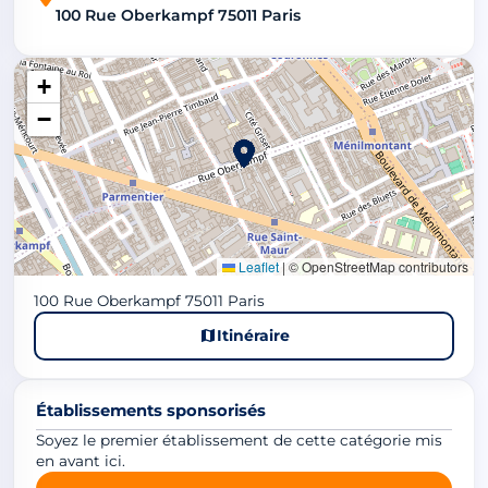
100 Rue Oberkampf 75011 Paris
+
−
Leaflet
|
© OpenStreetMap contributors
100 Rue Oberkampf 75011 Paris
Itinéraire
Établissements sponsorisés
Soyez le premier établissement de cette catégorie mis
en avant ici.