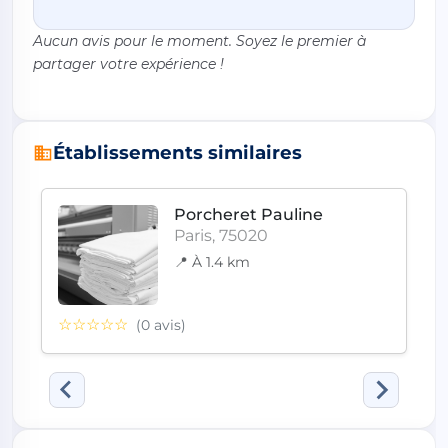
Aucun avis pour le moment. Soyez le premier à
partager votre expérience !
Établissements similaires
Porcheret Pauline
Paris, 75020
📍 À 1.4 km
☆☆☆☆☆
(0 avis)