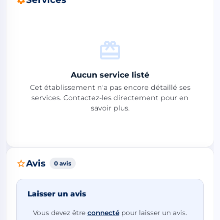
Aucun service listé
Cet établissement n'a pas encore détaillé ses
services. Contactez-les directement pour en
savoir plus.
Avis
0 avis
Laisser un avis
Vous devez être
connecté
pour laisser un avis.