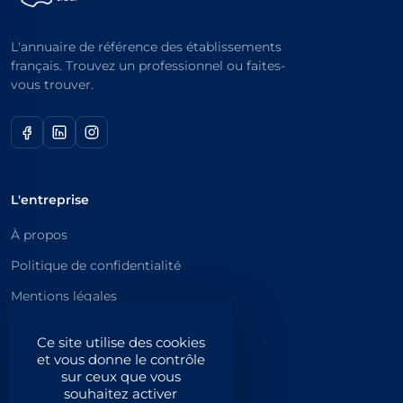
L'annuaire de référence des établissements
français. Trouvez un professionnel ou faites-
vous trouver.
L'entreprise
À propos
Politique de confidentialité
Mentions légales
Catégories principales
Ce site utilise des cookies
et vous donne le contrôle
Catégories
sur ceux que vous
souhaitez activer