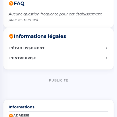
FAQ
Aucune question fréquente pour cet établissement
pour le moment.
Informations légales
L'ÉTABLISSEMENT
L'ENTREPRISE
PUBLICITÉ
Informations
ADRESSE