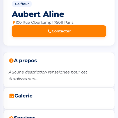
Coiffeur
Aubert Aline
100 Rue Oberkampf 75011 Paris
Contacter
À propos
Aucune description renseignée pour cet 
établissement.
Galerie
Services