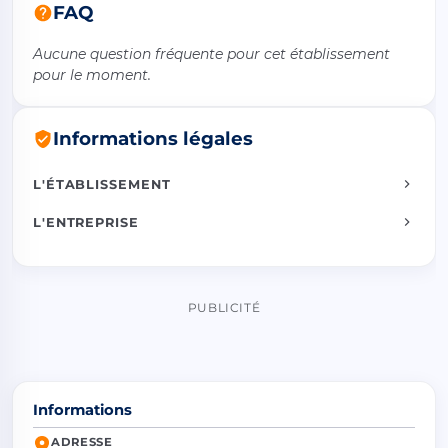
FAQ
Aucune question fréquente pour cet établissement
pour le moment.
Informations légales
L'ÉTABLISSEMENT
L'ENTREPRISE
PUBLICITÉ
Informations
ADRESSE