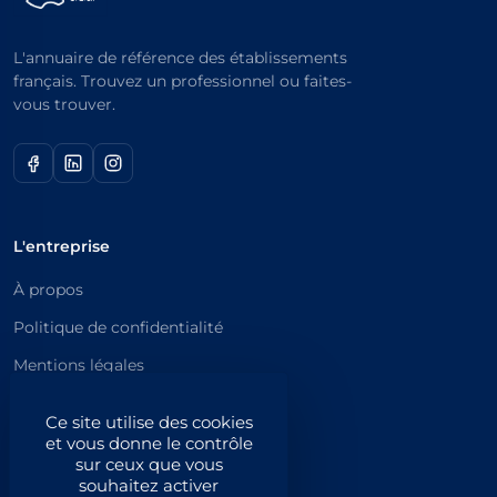
L'annuaire de référence des établissements
français. Trouvez un professionnel ou faites-
vous trouver.
L'entreprise
À propos
Politique de confidentialité
Mentions légales
Catégories principales
Ce site utilise des cookies
et vous donne le contrôle
Catégories
sur ceux que vous
souhaitez activer