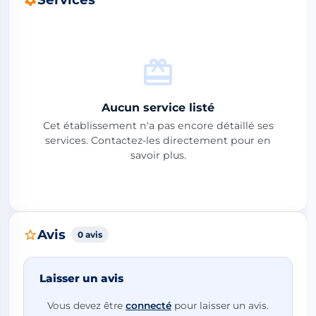
Aucun service listé
Cet établissement n'a pas encore détaillé ses
services. Contactez-les directement pour en
savoir plus.
Avis
0 avis
Laisser un avis
Vous devez être
connecté
pour laisser un avis.