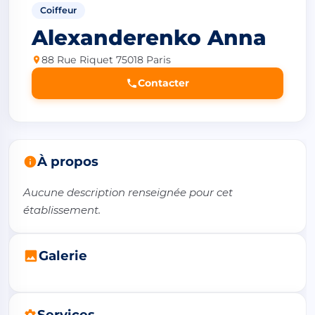
Coiffeur
Alexanderenko Anna
88 Rue Riquet 75018 Paris
Contacter
À propos
Aucune description renseignée pour cet 
établissement.
Galerie
Services