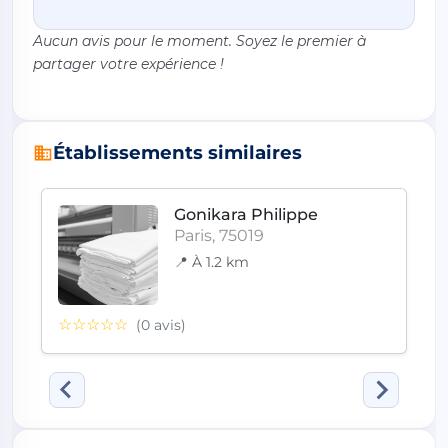
Aucun avis pour le moment. Soyez le premier à
partager votre expérience !
Établissements similaires
Gonikara Philippe
Paris, 75019
📍 À 1.2 km
☆☆☆☆☆
(0 avis)