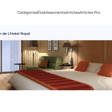
Catégories
Établissements
Articles
Articles Pro
n de L’Hotel Royal