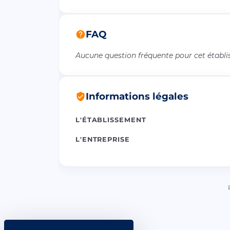
FAQ
Aucune question fréquente pour cet établ
Informations légales
L'ÉTABLISSEMENT
L'ENTREPRISE