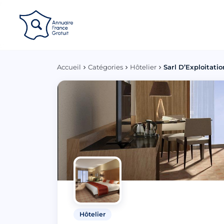
Panneau de gestion des cookies
Accueil
Catégories
Hôtelier
Sarl D’Exploitatio
Hôtelier