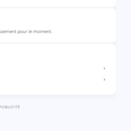
issement pour le moment.
PUBLICITÉ