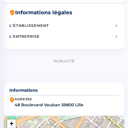
Informations légales
L'ÉTABLISSEMENT
L'ENTREPRISE
PUBLICITÉ
Informations
ADRESSE
48 Boulevard Vauban 59800 Lille
+