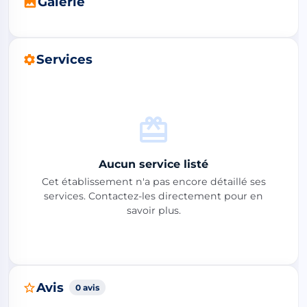
Galerie
Services
Aucun service listé
Cet établissement n'a pas encore détaillé ses
services. Contactez-les directement pour en
savoir plus.
Avis
0 avis