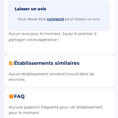
Laisser un avis
Vous devez être
connecté
pour laisser un avis.
Aucun avis pour le moment. Soyez le premier à
partager votre expérience !
Établissements similaires
Aucun établissement similaire trouvé dans les
environs.
FAQ
Aucune question fréquente pour cet établissement
pour le moment.