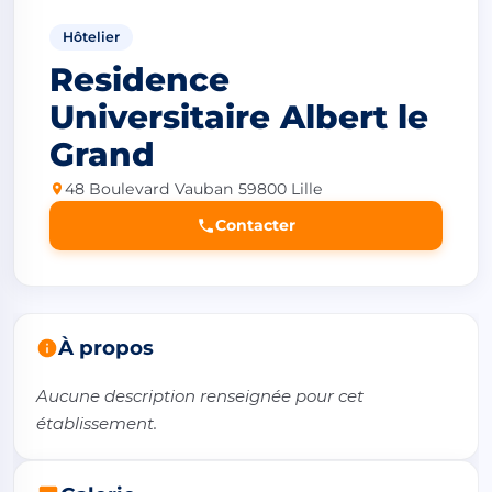
Hôtelier
Residence
Universitaire Albert le
Grand
48 Boulevard Vauban 59800 Lille
Contacter
À propos
Aucune description renseignée pour cet 
établissement.