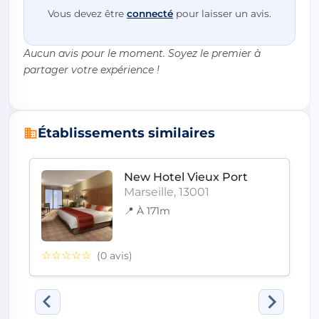
Vous devez être
connecté
pour laisser un avis.
Aucun avis pour le moment. Soyez le premier à
partager votre expérience !
Établissements similaires
New Hotel Vieux Port
Marseille, 13001
📍 À 171m
☆☆☆☆☆
(0 avis)