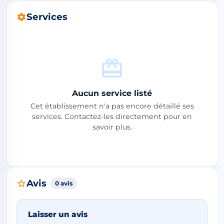
Services
Aucun service listé
Cet établissement n'a pas encore détaillé ses
services. Contactez-les directement pour en
savoir plus.
Avis
0 avis
Laisser un avis