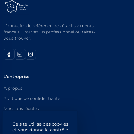
L'annuaire de référence des établissements
français. Trouvez un professionnel ou faites-
vous trouver.
L'entreprise
À propos
Politique de confidentialité
Mentions légales
Catégories principales
Ce site utilise des cookies
et vous donne le contrôle