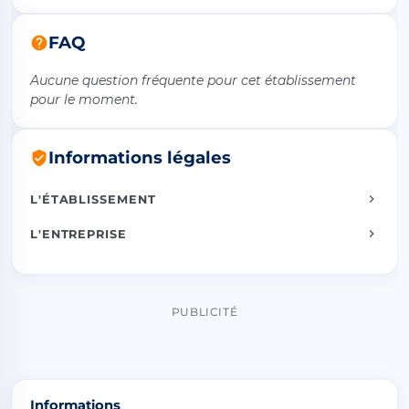
FAQ
Aucune question fréquente pour cet établissement
pour le moment.
Informations légales
L'ÉTABLISSEMENT
L'ENTREPRISE
PUBLICITÉ
Informations