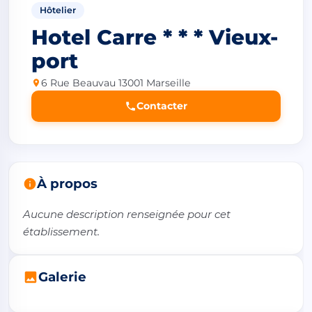
Hôtelier
Hotel Carre * * * Vieux-
port
6 Rue Beauvau 13001 Marseille
Contacter
À propos
Aucune description renseignée pour cet 
établissement.
Galerie