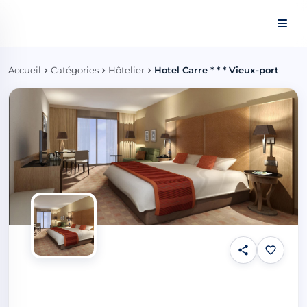
Panneau de gestion des cookies
Accueil
Catégories
Hôtelier
Hotel Carre * * * Vieux-port