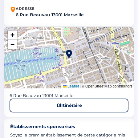
ADRESSE
6 Rue Beauvau 13001 Marseille
+
−
Leaflet
|
© OpenStreetMap contributors
6 Rue Beauvau 13001 Marseille
Itinéraire
Établissements sponsorisés
Soyez le premier établissement de cette catégorie mis