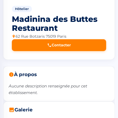
Hôtelier
Madinina des Buttes
Restaurant
62 Rue Botzaris 75019 Paris
Contacter
À propos
Aucune description renseignée pour cet 
établissement.
Galerie