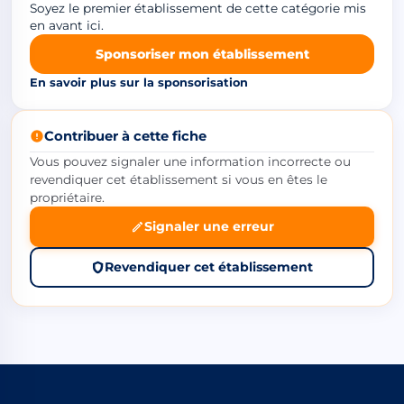
Soyez le premier établissement de cette catégorie mis
en avant ici.
Sponsoriser mon établissement
En savoir plus sur la sponsorisation
Contribuer à cette fiche
Vous pouvez signaler une information incorrecte ou
revendiquer cet établissement si vous en êtes le
propriétaire.
Signaler une erreur
Revendiquer cet établissement