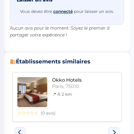
Vous devez être
connecté
pour laisser un avis.
Aucun avis pour le moment. Soyez le premier à
partager votre expérience !
Établissements similaires
Okko Hotels
Paris, 75010
📍 À 2 km
☆☆☆☆☆
(0 avis)