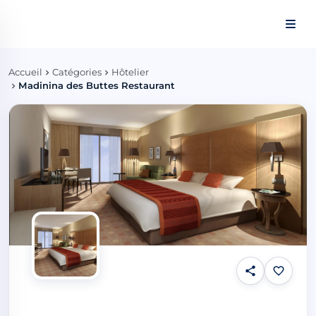
Panneau de gestion des cookies
Accueil
Catégories
Hôtelier
Madinina des Buttes Restaurant