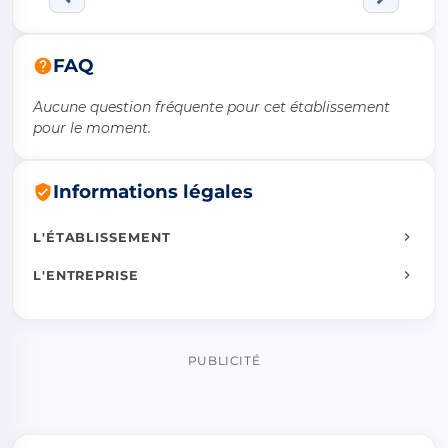
FAQ
Aucune question fréquente pour cet établissement
pour le moment.
Informations légales
L'ÉTABLISSEMENT
L'ENTREPRISE
PUBLICITÉ