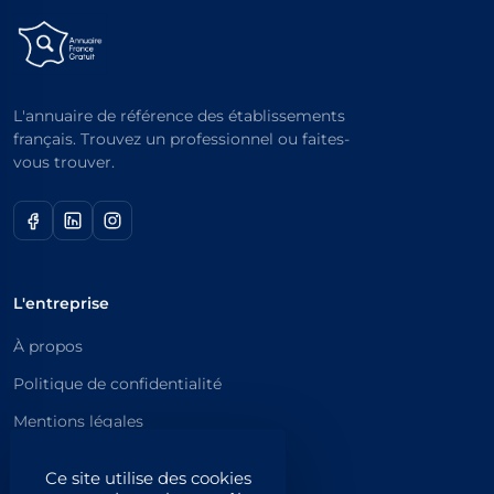
L'annuaire de référence des établissements
français. Trouvez un professionnel ou faites-
vous trouver.
L'entreprise
À propos
Politique de confidentialité
Mentions légales
Catégories principales
Ce site utilise des cookies