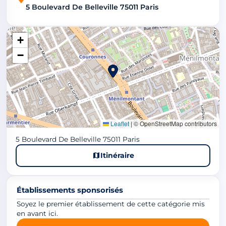
5 Boulevard De Belleville 75011 Paris
+
−
Leaflet
|
© OpenStreetMap contributors
5 Boulevard De Belleville 75011 Paris
Itinéraire
Établissements sponsorisés
Soyez le premier établissement de cette catégorie mis
en avant ici.