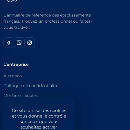
L'annuaire de référence des établissements
français. Trouvez un professionnel ou faites-
vous trouver.
L'entreprise
À propos
Politique de confidentialité
Mentions légales
Catégories principales
Ce site utilise des cookies
et vous donne le contrôle
Catégories
sur ceux que vous
souhaitez activer