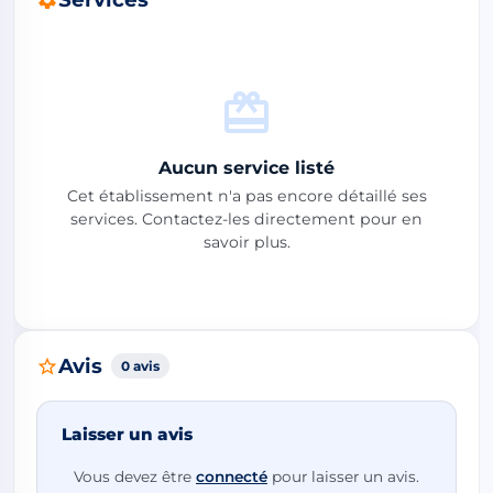
Aucun service listé
Cet établissement n'a pas encore détaillé ses
services. Contactez-les directement pour en
savoir plus.
Avis
0 avis
Laisser un avis
Vous devez être
connecté
pour laisser un avis.