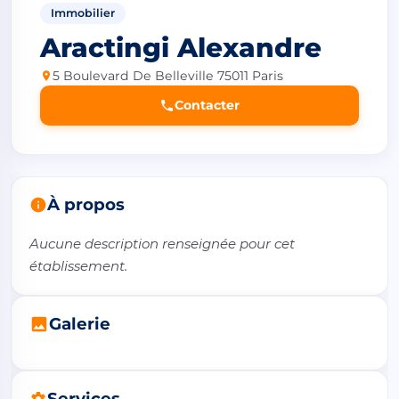
Immobilier
Aractingi Alexandre
5 Boulevard De Belleville 75011 Paris
Contacter
À propos
Aucune description renseignée pour cet 
établissement.
Galerie
Services