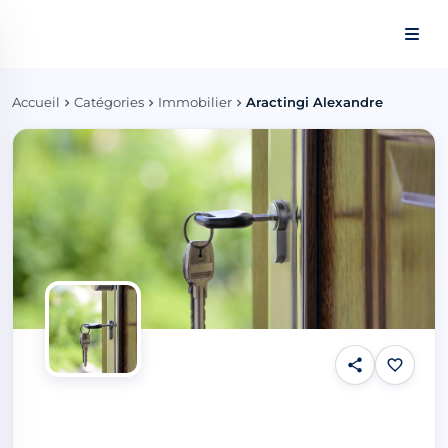
Panneau de gestion des cookies
Accueil
Catégories
Immobilier
Aractingi Alexandre