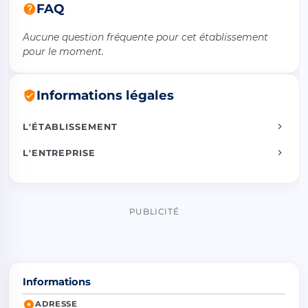
FAQ
Aucune question fréquente pour cet établissement
pour le moment.
Informations légales
L'ÉTABLISSEMENT
L'ENTREPRISE
PUBLICITÉ
Informations
ADRESSE