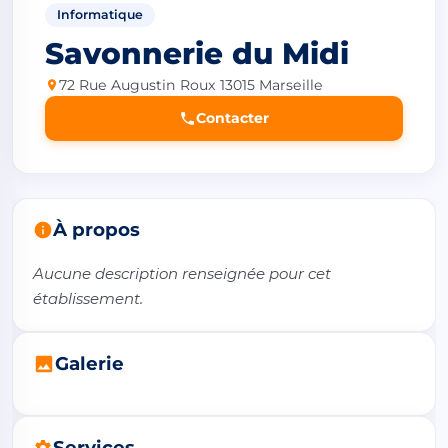
Informatique
Savonnerie du Midi
72 Rue Augustin Roux 13015 Marseille
Contacter
À propos
Aucune description renseignée pour cet 
établissement.
Galerie
Services