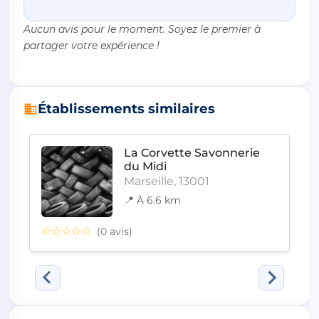
Aucun avis pour le moment. Soyez le premier à
partager votre expérience !
Établissements similaires
La Corvette Savonnerie
du Midi
Marseille, 13001
📍 À 6.6 km
☆☆☆☆☆
(0 avis)