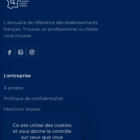
L'annuaire de référence des établissements
français. Trouvez un professionnel ou faites-
vous trouver.
L'entreprise
À propos
Politique de confidentialité
Mentions légales
Catégories principales
Ce site utilise des cookies
et vous donne le contrôle
Catégories
sur ceux que vous