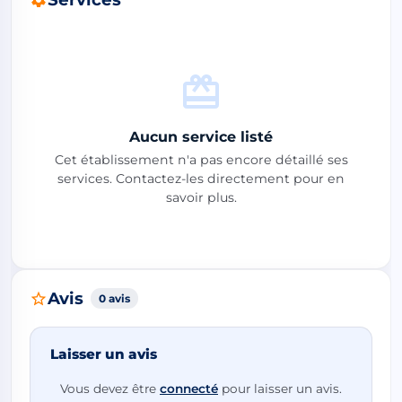
Aucun service listé
Cet établissement n'a pas encore détaillé ses
services. Contactez-les directement pour en
savoir plus.
Avis
0 avis
Laisser un avis
Vous devez être
connecté
pour laisser un avis.