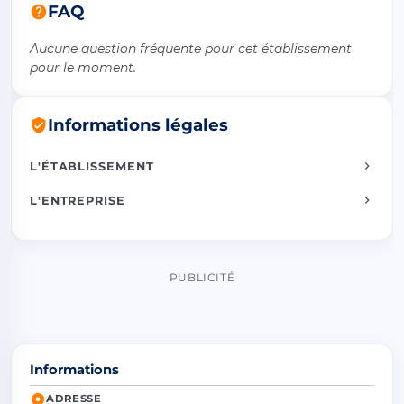
FAQ
Aucune question fréquente pour cet établissement
pour le moment.
Informations légales
L'ÉTABLISSEMENT
L'ENTREPRISE
PUBLICITÉ
Informations
ADRESSE