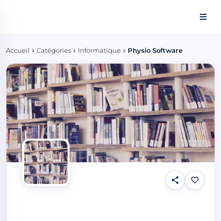
Panneau de gestion des cookies
Accueil
Catégories
Informatique
Physio Software