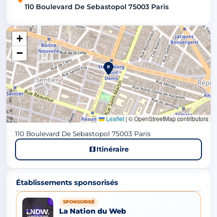
110 Boulevard De Sebastopol 75003 Paris
+
−
Leaflet
|
© OpenStreetMap contributors
110 Boulevard De Sebastopol 75003 Paris
Itinéraire
Établissements sponsorisés
SPONSORISÉ
La Nation du Web