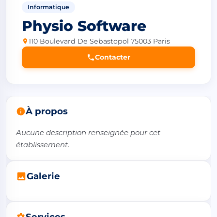
Informatique
Physio Software
110 Boulevard De Sebastopol 75003 Paris
Contacter
À propos
Aucune description renseignée pour cet 
établissement.
Galerie
Services