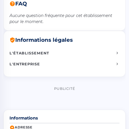
FAQ
Aucune question fréquente pour cet établissement
pour le moment.
Informations légales
L'ÉTABLISSEMENT
L'ENTREPRISE
PUBLICITÉ
Informations
ADRESSE