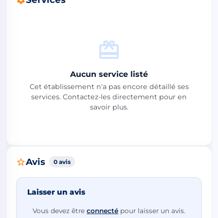
Aucun service listé
Cet établissement n'a pas encore détaillé ses
services. Contactez-les directement pour en
savoir plus.
Avis
0 avis
Laisser un avis
Vous devez être
connecté
pour laisser un avis.