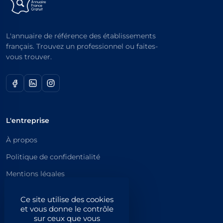
L'annuaire de référence des établissements
français. Trouvez un professionnel ou faites-
vous trouver.
L'entreprise
À propos
Politique de confidentialité
Mentions légales
Catégories principales
Ce site utilise des cookies
et vous donne le contrôle
Catégories
sur ceux que vous