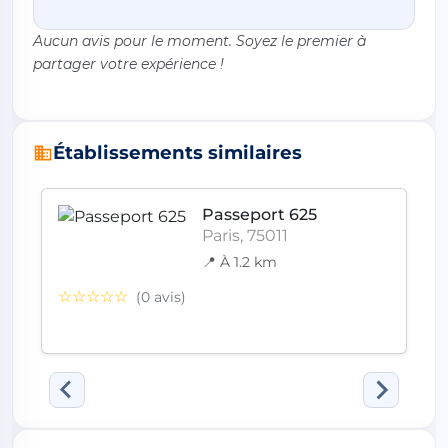
Aucun avis pour le moment. Soyez le premier à
partager votre expérience !
Établissements similaires
Passeport 625
Paris, 75011
📍 À 1.2 km
☆☆☆☆☆
(0 avis)