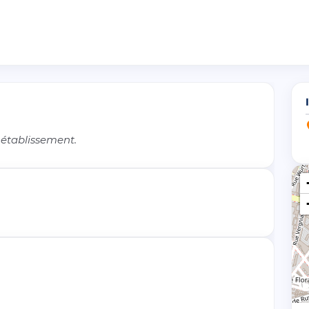
 établissement.