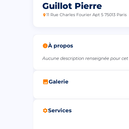
Guillot Pierre
11 Rue Charles Fourier Apt 5 75013 Paris
À propos
Aucune description renseignée pour cet
Galerie
Services