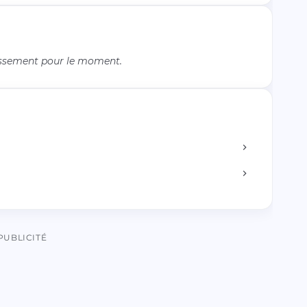
issement pour le moment.
PUBLICITÉ