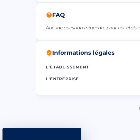
FAQ
Aucune question fréquente pour cet établ
Informations légales
L'ÉTABLISSEMENT
L'ENTREPRISE