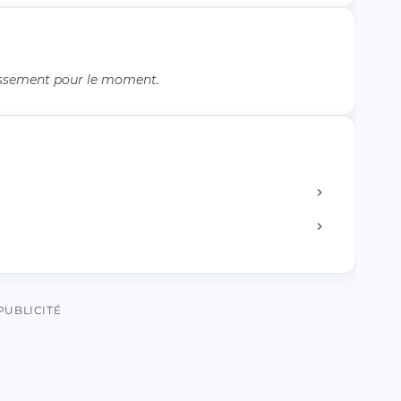
issement pour le moment.
PUBLICITÉ