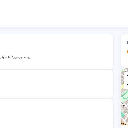
 établissement.