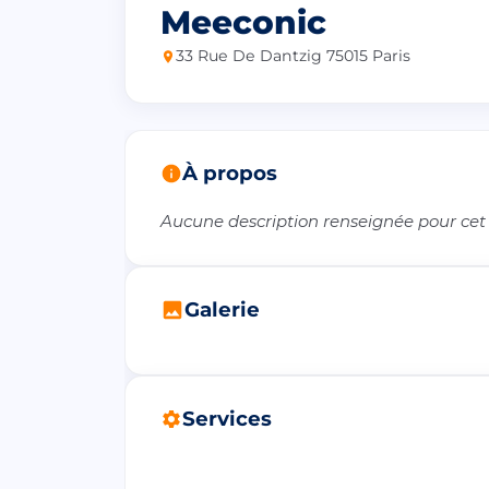
Meeconic
33 Rue De Dantzig 75015 Paris
À propos
Aucune description renseignée pour cet
Galerie
Services