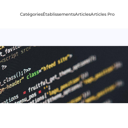
Catégories
Établissements
Articles
Articles Pro