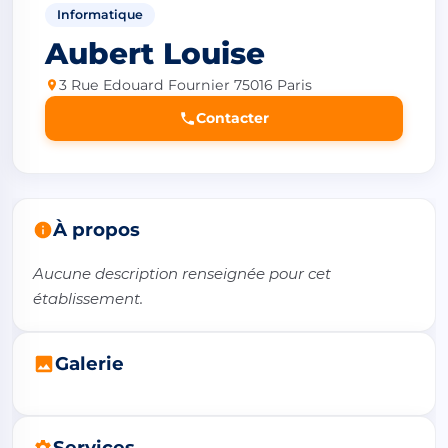
Informatique
Aubert Louise
3 Rue Edouard Fournier 75016 Paris
Contacter
À propos
Aucune description renseignée pour cet 
établissement.
Galerie
Services