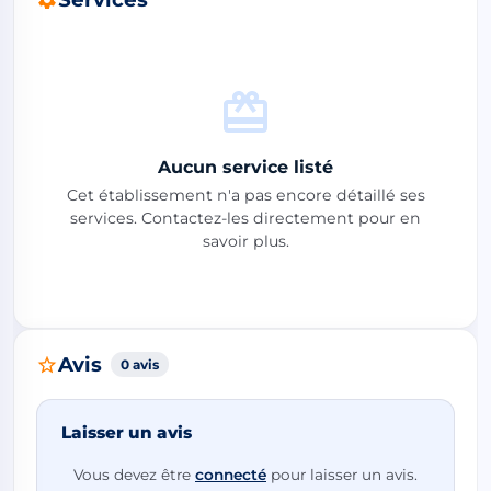
Aucun service listé
Cet établissement n'a pas encore détaillé ses
services. Contactez-les directement pour en
savoir plus.
Avis
0 avis
Laisser un avis
Vous devez être
connecté
pour laisser un avis.