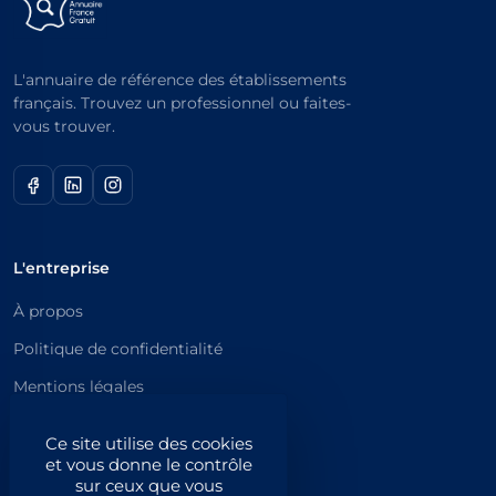
L'annuaire de référence des établissements
français. Trouvez un professionnel ou faites-
vous trouver.
L'entreprise
À propos
Politique de confidentialité
Mentions légales
Catégories principales
Ce site utilise des cookies
et vous donne le contrôle
Catégories
sur ceux que vous