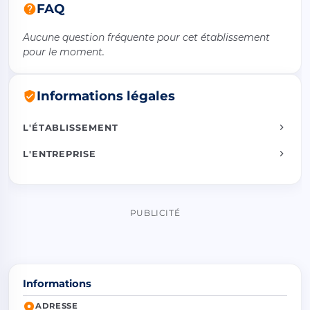
FAQ
Aucune question fréquente pour cet établissement
pour le moment.
Informations légales
L'ÉTABLISSEMENT
L'ENTREPRISE
PUBLICITÉ
Informations
ADRESSE