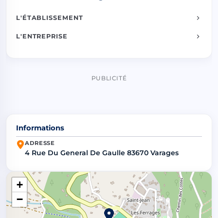
L'ÉTABLISSEMENT
L'ENTREPRISE
PUBLICITÉ
Informations
ADRESSE
4 Rue Du General De Gaulle 83670 Varages
+
−