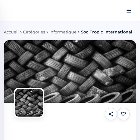
Panneau de gestion des cookies
Accueil
Catégories
Informatique
Soc Tropic International