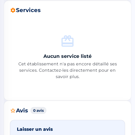
Services
Aucun service listé
Cet établissement n'a pas encore détaillé ses
services. Contactez-les directement pour en
savoir plus.
Avis
0 avis
Laisser un avis