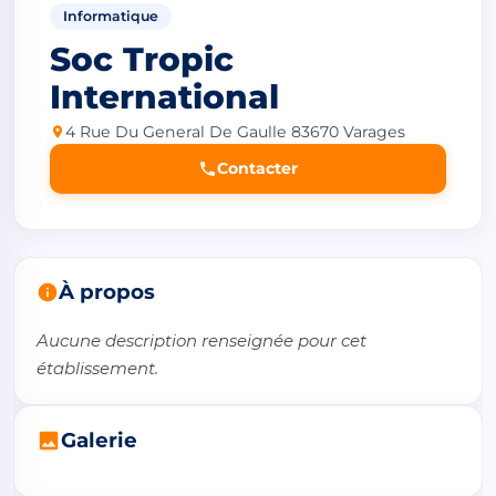
Informatique
Soc Tropic
International
4 Rue Du General De Gaulle 83670 Varages
Contacter
À propos
Aucune description renseignée pour cet 
établissement.
Galerie