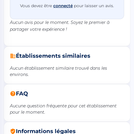
Vous devez être
connecté
pour laisser un avis.
Aucun avis pour le moment. Soyez le premier à
partager votre expérience !
Établissements similaires
Aucun établissement similaire trouvé dans les
environs.
FAQ
Aucune question fréquente pour cet établissement
pour le moment.
Informations légales