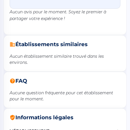
Aucun avis pour le moment. Soyez le premier à
partager votre expérience !
Établissements similaires
Aucun établissement similaire trouvé dans les
environs.
FAQ
Aucune question fréquente pour cet établissement
pour le moment.
Informations légales