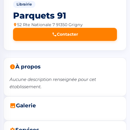
Librairie
Parquets 91
52 Rte Nationale 7 91350 Grigny
Contacter
À propos
Aucune description renseignée pour cet 
établissement.
Galerie
Services