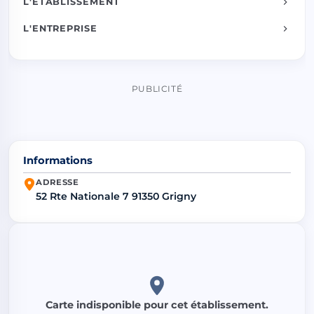
L'ÉTABLISSEMENT
L'ENTREPRISE
PUBLICITÉ
Informations
ADRESSE
52 Rte Nationale 7 91350 Grigny
Carte indisponible pour cet établissement.