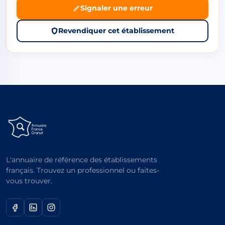
Signaler une erreur
Revendiquer cet établissement
L'annuaire de référence des établissements
français. Trouvez un professionnel ou faites-
vous trouver.