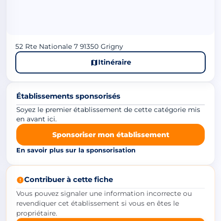
52 Rte Nationale 7 91350 Grigny
Itinéraire
Établissements sponsorisés
Soyez le premier établissement de cette catégorie mis
en avant ici.
Sponsoriser mon établissement
En savoir plus sur la sponsorisation
Contribuer à cette fiche
Vous pouvez signaler une information incorrecte ou
revendiquer cet établissement si vous en êtes le
propriétaire.