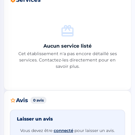
Aucun service listé
Cet établissement n'a pas encore détaillé ses
services. Contactez-les directement pour en
savoir plus.
Avis
0 avis
Laisser un avis
Vous devez être
connecté
pour laisser un avis.