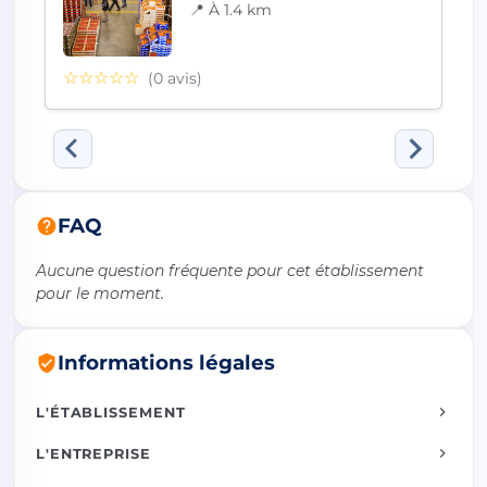
📍 À 1.4 km
☆☆☆☆☆
(0 avis)
FAQ
Aucune question fréquente pour cet établissement
pour le moment.
Informations légales
L'ÉTABLISSEMENT
L'ENTREPRISE