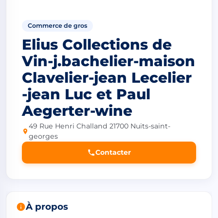
Commerce de gros
Elius Collections de
Vin-j.bachelier-maison
Clavelier-jean Lecelier
-jean Luc et Paul
Aegerter-wine
49 Rue Henri Challand 21700 Nuits-saint-
georges
Contacter
À propos