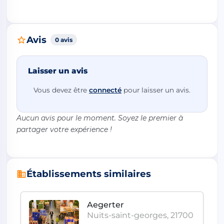
Avis
0 avis
Laisser un avis
Vous devez être
connecté
pour laisser un avis.
Aucun avis pour le moment. Soyez le premier à
partager votre expérience !
Établissements similaires
Aegerter
0
Nuits-saint-georges, 21700