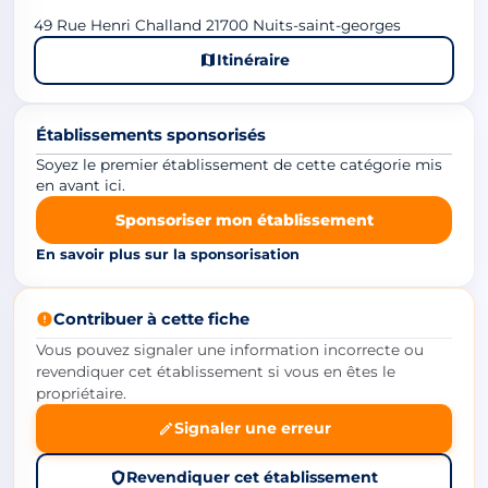
49 Rue Henri Challand 21700 Nuits-saint-georges
Itinéraire
Établissements sponsorisés
Soyez le premier établissement de cette catégorie mis
en avant ici.
Sponsoriser mon établissement
En savoir plus sur la sponsorisation
Contribuer à cette fiche
Vous pouvez signaler une information incorrecte ou
revendiquer cet établissement si vous en êtes le
propriétaire.
Signaler une erreur
Revendiquer cet établissement