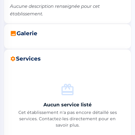
Aucune description renseignée pour cet 
établissement.
Galerie
Services
Aucun service listé
Cet établissement n'a pas encore détaillé ses
services. Contactez-les directement pour en
savoir plus.