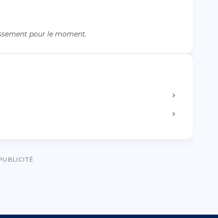
issement pour le moment.
PUBLICITÉ