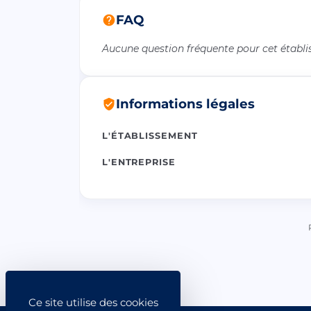
FAQ
Aucune question fréquente pour cet établ
Informations légales
L'ÉTABLISSEMENT
L'ENTREPRISE
Ce site utilise des cookies