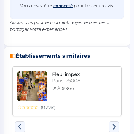
Vous devez être
connecté
pour laisser un avis.
Aucun avis pour le moment. Soyez le premier à
partager votre expérience !
Établissements similaires
Fleurimpex
Paris, 75008
📍 À 698m
☆☆☆☆☆
(0 avis)