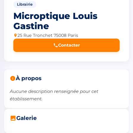
Librairie
Microptique Louis
Gastine
25 Rue Tronchet 75008 Paris
Contacter
À propos
Aucune description renseignée pour cet 
établissement.
Galerie