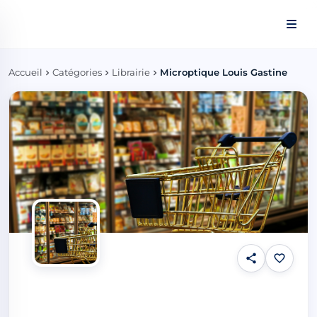
Panneau de gestion des cookies
Accueil
Catégories
Librairie
Microptique Louis Gastine