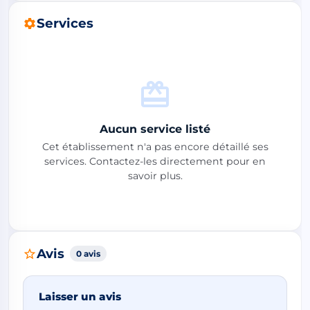
Services
Aucun service listé
Cet établissement n'a pas encore détaillé ses
services. Contactez-les directement pour en
savoir plus.
Avis
0 avis
Laisser un avis