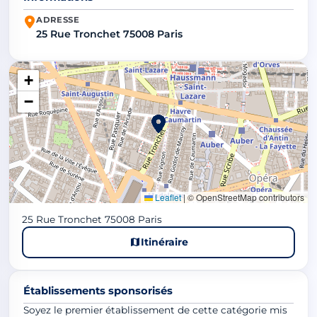
ADRESSE
25 Rue Tronchet 75008 Paris
+
−
Leaflet
|
© OpenStreetMap contributors
25 Rue Tronchet 75008 Paris
Itinéraire
Établissements sponsorisés
Soyez le premier établissement de cette catégorie mis