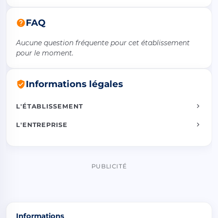
FAQ
Aucune question fréquente pour cet établissement
pour le moment.
Informations légales
L'ÉTABLISSEMENT
L'ENTREPRISE
PUBLICITÉ
Informations