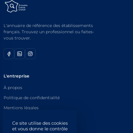
L'annuaire de référence des établissements
français. Trouvez un professionnel ou faites-
vous trouver.
L'entreprise
À propos
Politique de confidentialité
Mentions légales
Catégories principales
Ce site utilise des cookies
et vous donne le contrôle