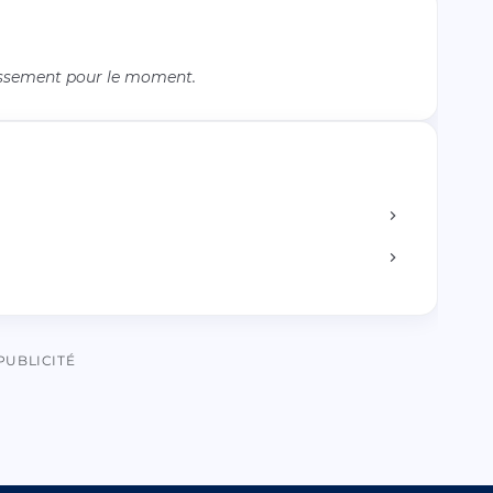
issement pour le moment.
PUBLICITÉ