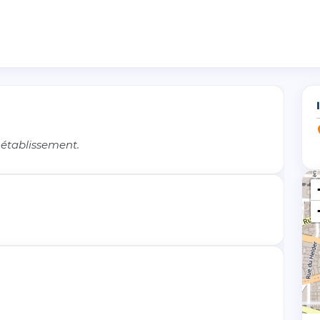
 établissement.