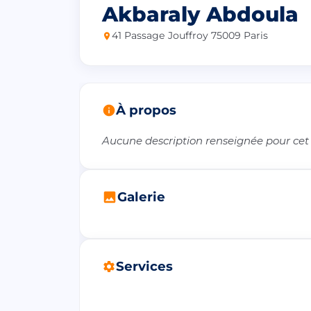
Akbaraly Abdoula
41 Passage Jouffroy 75009 Paris
À propos
Aucune description renseignée pour cet
Galerie
Services