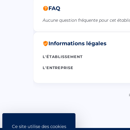
FAQ
Aucune question fréquente pour cet établ
Informations légales
L'ÉTABLISSEMENT
L'ENTREPRISE
Ce site utilise des cookies