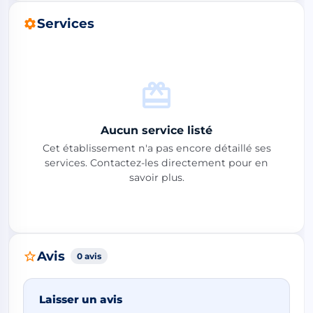
Services
Aucun service listé
Cet établissement n'a pas encore détaillé ses
services. Contactez-les directement pour en
savoir plus.
Avis
0 avis
Laisser un avis