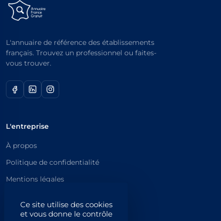
L'annuaire de référence des établissements
français. Trouvez un professionnel ou faites-
vous trouver.
L'entreprise
À propos
Politique de confidentialité
Mentions légales
Catégories principales
Ce site utilise des cookies
et vous donne le contrôle