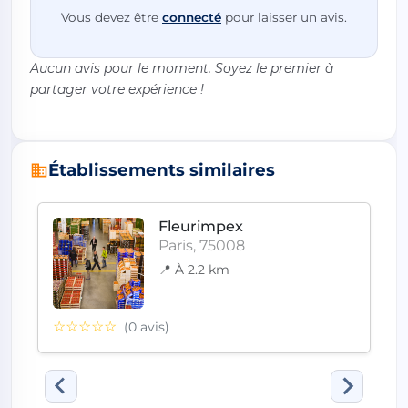
Vous devez être
connecté
pour laisser un avis.
Aucun avis pour le moment. Soyez le premier à
partager votre expérience !
Établissements similaires
Fleurimpex
Paris, 75008
📍 À 2.2 km
☆☆☆☆☆
(0 avis)