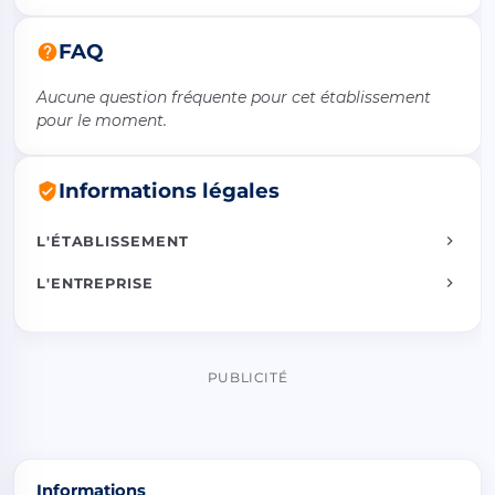
FAQ
Aucune question fréquente pour cet établissement
pour le moment.
Informations légales
L'ÉTABLISSEMENT
L'ENTREPRISE
PUBLICITÉ
Informations