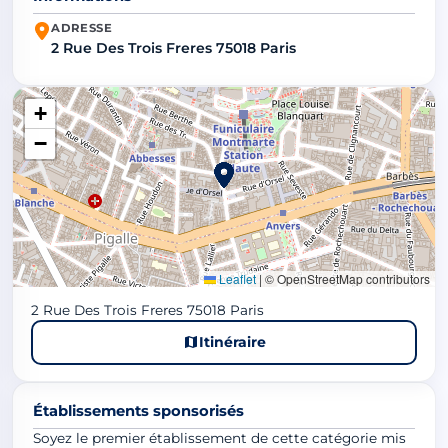
ADRESSE
2 Rue Des Trois Freres 75018 Paris
+
−
Leaflet
|
© OpenStreetMap contributors
2 Rue Des Trois Freres 75018 Paris
Itinéraire
Établissements sponsorisés
Soyez le premier établissement de cette catégorie mis