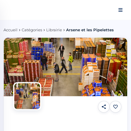
Panneau de gestion des cookies
Accueil
Catégories
Librairie
Arsene et les Pipelettes