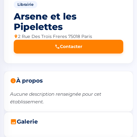
Librairie
Arsene et les
Pipelettes
2 Rue Des Trois Freres 75018 Paris
Contacter
À propos
Aucune description renseignée pour cet 
établissement.
Galerie