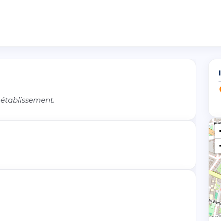
 établissement.