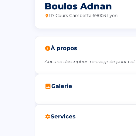
Boulos Adnan
117 Cours Gambetta 69003 Lyon
À propos
Aucune description renseignée pour cet
Galerie
Services