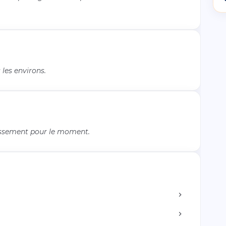
les environs.
issement pour le moment.