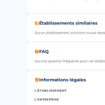
Établissements similaires
Aucun établissement similaire trouvé dans 
FAQ
Aucune question fréquente pour cet établ
Informations légales
L'ÉTABLISSEMENT
L'ENTREPRISE