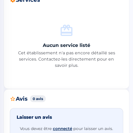
Aucun service listé
Cet établissement n'a pas encore détaillé ses
services. Contactez-les directement pour en
savoir plus.
Avis
0 avis
Laisser un avis
Vous devez être
connecté
pour laisser un avis.