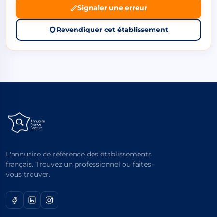
Signaler une erreur
Revendiquer cet établissement
L'annuaire de référence des établissements
français. Trouvez un professionnel ou faites-
vous trouver.