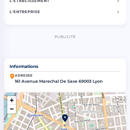
L'ÉTABLISSEMENT
L'ENTREPRISE
PUBLICITÉ
Informations
ADRESSE
161 Avenue Marechal De Saxe 69003 Lyon
+
−