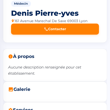
Médecin
Denis Pierre-yves
161 Avenue Marechal De Saxe 69003 Lyon
Contacter
À propos
Aucune description renseignée pour cet 
établissement.
Galerie
Services