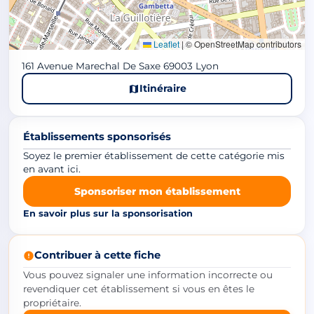
Leaflet
|
© OpenStreetMap contributors
161 Avenue Marechal De Saxe 69003 Lyon
Itinéraire
Établissements sponsorisés
Soyez le premier établissement de cette catégorie mis
en avant ici.
Sponsoriser mon établissement
En savoir plus sur la sponsorisation
Contribuer à cette fiche
Vous pouvez signaler une information incorrecte ou
revendiquer cet établissement si vous en êtes le
propriétaire.