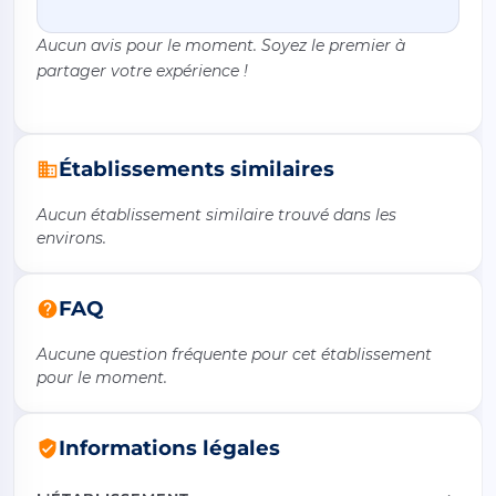
Aucun avis pour le moment. Soyez le premier à
partager votre expérience !
Établissements similaires
Aucun établissement similaire trouvé dans les
environs.
FAQ
Aucune question fréquente pour cet établissement
pour le moment.
Informations légales