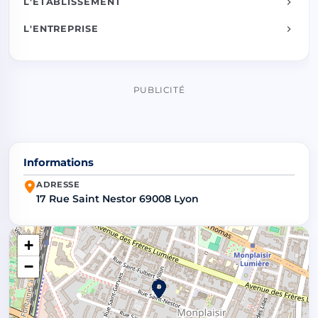
L'ÉTABLISSEMENT
L'ENTREPRISE
PUBLICITÉ
Informations
ADRESSE
17 Rue Saint Nestor 69008 Lyon
+
−