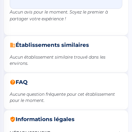
Aucun avis pour le moment. Soyez le premier à
partager votre expérience !
Établissements similaires
Aucun établissement similaire trouvé dans les
environs.
FAQ
Aucune question fréquente pour cet établissement
pour le moment.
Informations légales