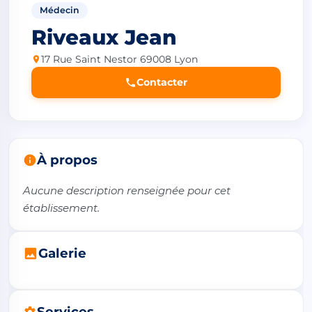
Médecin
Riveaux Jean
17 Rue Saint Nestor 69008 Lyon
Contacter
À propos
Aucune description renseignée pour cet 
établissement.
Galerie
Services