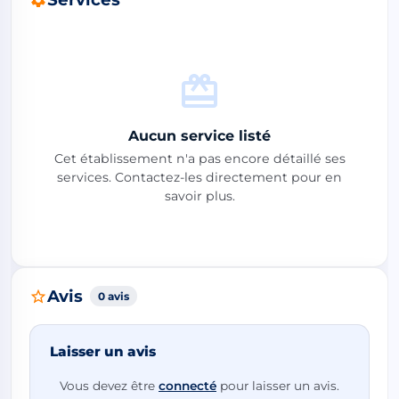
Aucun service listé
Cet établissement n'a pas encore détaillé ses
services. Contactez-les directement pour en
savoir plus.
Avis
0 avis
Laisser un avis
Vous devez être
connecté
pour laisser un avis.