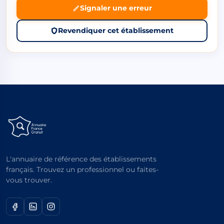
Signaler une erreur
Revendiquer cet établissement
L'annuaire de référence des établissements
français. Trouvez un professionnel ou faites-
vous trouver.