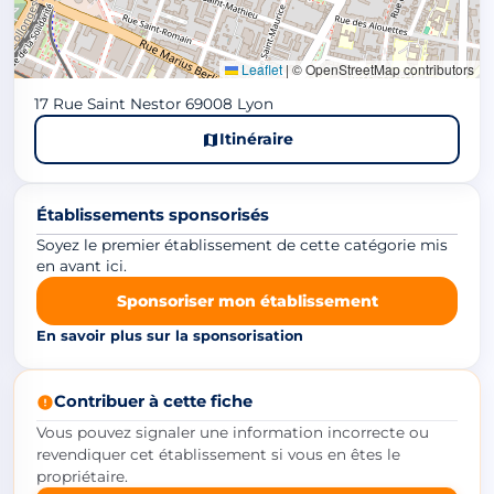
Leaflet
|
© OpenStreetMap contributors
17 Rue Saint Nestor 69008 Lyon
Itinéraire
Établissements sponsorisés
Soyez le premier établissement de cette catégorie mis
en avant ici.
Sponsoriser mon établissement
En savoir plus sur la sponsorisation
Contribuer à cette fiche
Vous pouvez signaler une information incorrecte ou
revendiquer cet établissement si vous en êtes le
propriétaire.