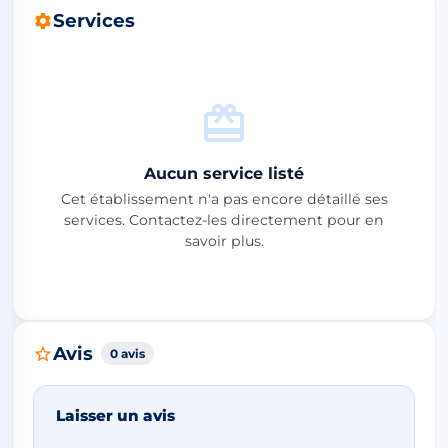
Services
Aucun service listé
Cet établissement n'a pas encore détaillé ses
services. Contactez-les directement pour en
savoir plus.
Avis
0 avis
Laisser un avis