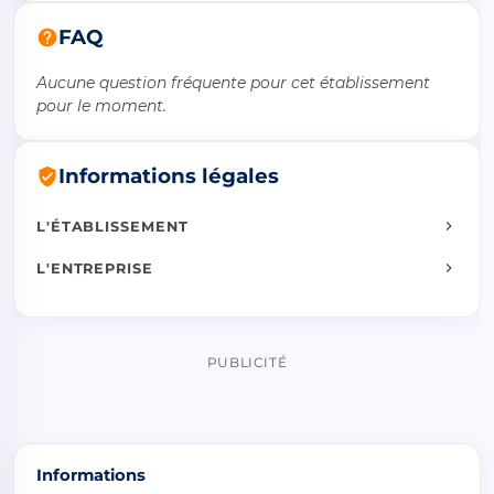
FAQ
Aucune question fréquente pour cet établissement
pour le moment.
Informations légales
L'ÉTABLISSEMENT
L'ENTREPRISE
PUBLICITÉ
Informations