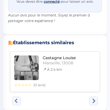
Vous devez être
connecté
pour laisser un avis.
Aucun avis pour le moment. Soyez le premier à
partager votre expérience !
Établissements similaires
Castagne Louise
Marseille, 13008
📍 À 2.4 km
☆☆☆☆☆
(0 avis)