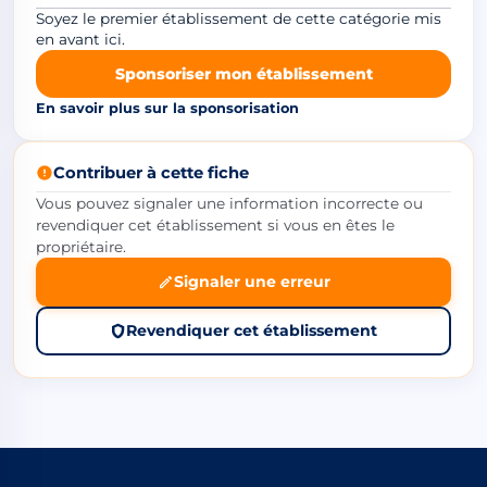
Soyez le premier établissement de cette catégorie mis
en avant ici.
Sponsoriser mon établissement
En savoir plus sur la sponsorisation
Contribuer à cette fiche
Vous pouvez signaler une information incorrecte ou
revendiquer cet établissement si vous en êtes le
propriétaire.
Signaler une erreur
Revendiquer cet établissement