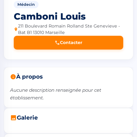
Médecin
Camboni Louis
211 Boulevard Romain Rolland Ste Genevieve -
Bat B1 13010 Marseille
Contacter
À propos
Aucune description renseignée pour cet 
établissement.
Galerie