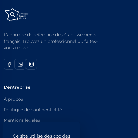
L'annuaire de référence des établissements
français. Trouvez un professionnel ou faites-
vous trouver.
L'entreprise
À propos
Politique de confidentialité
Mentions légales
Catégories principales
Ce site utilise des cookies