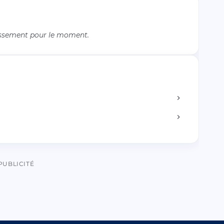
issement pour le moment.
PUBLICITÉ