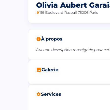
Olivia Aubert Gara
116 Boulevard Raspail 75006 Paris
À propos
Aucune description renseignée pour cet
Galerie
Services