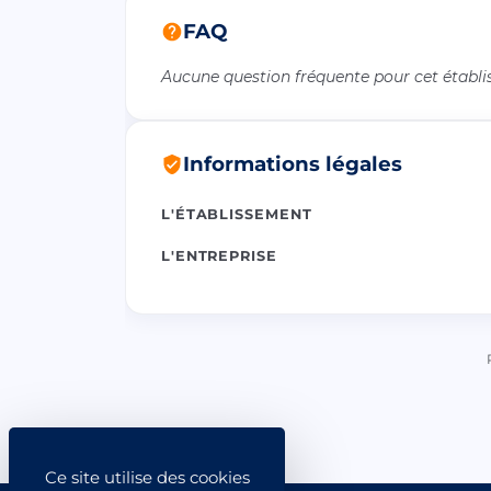
FAQ
Aucune question fréquente pour cet établ
Informations légales
L'ÉTABLISSEMENT
L'ENTREPRISE
Ce site utilise des cookies