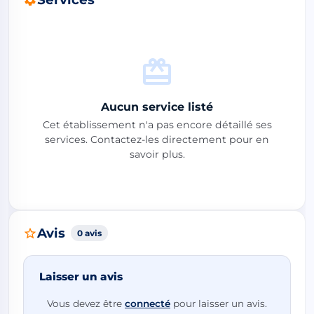
Aucun service listé
Cet établissement n'a pas encore détaillé ses
services. Contactez-les directement pour en
savoir plus.
Avis
0 avis
Laisser un avis
Vous devez être
connecté
pour laisser un avis.