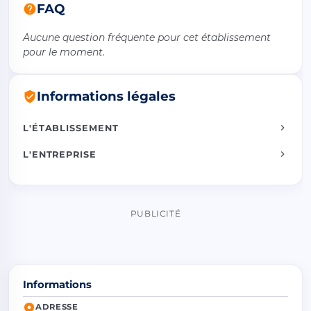
FAQ
Aucune question fréquente pour cet établissement
pour le moment.
Informations légales
L'ÉTABLISSEMENT
L'ENTREPRISE
PUBLICITÉ
Informations
ADRESSE