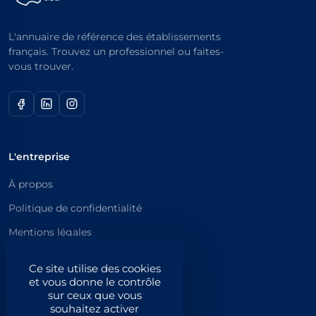
L'annuaire de référence des établissements
français. Trouvez un professionnel ou faites-
vous trouver.
L'entreprise
À propos
Politique de confidentialité
Mentions légales
Catégories principales
Ce site utilise des cookies
et vous donne le contrôle
Catégories
sur ceux que vous
souhaitez activer