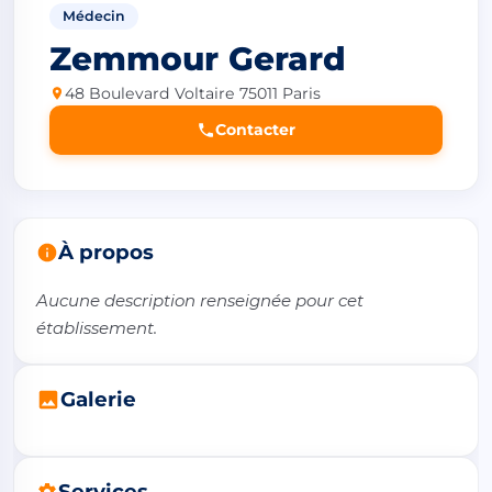
Médecin
Zemmour Gerard
48 Boulevard Voltaire 75011 Paris
Contacter
À propos
Aucune description renseignée pour cet 
établissement.
Galerie
Services