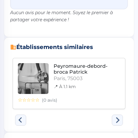
Aucun avis pour le moment. Soyez le premier à
partager votre expérience !
Établissements similaires
Peyromaure-debord-
broca Patrick
Paris, 75003
📍 À 1.1 km
☆☆☆☆☆
(0 avis)