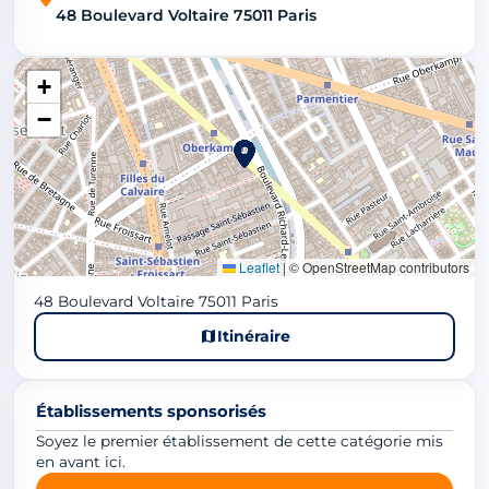
48 Boulevard Voltaire 75011 Paris
+
−
Leaflet
|
© OpenStreetMap contributors
48 Boulevard Voltaire 75011 Paris
Itinéraire
Établissements sponsorisés
Soyez le premier établissement de cette catégorie mis
en avant ici.