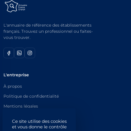
L'annuaire de référence des établissements
français. Trouvez un professionnel ou faites-
vous trouver.
L'entreprise
À propos
Politique de confidentialité
Mentions légales
Catégories principales
Ce site utilise des cookies
et vous donne le contrôle