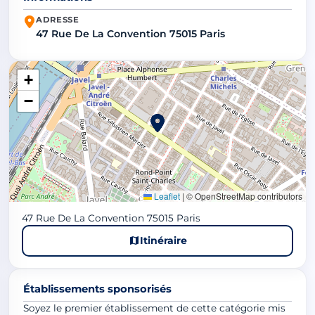
ADRESSE
47 Rue De La Convention 75015 Paris
+
−
Leaflet
|
© OpenStreetMap contributors
47 Rue De La Convention 75015 Paris
Itinéraire
Établissements sponsorisés
Soyez le premier établissement de cette catégorie mis