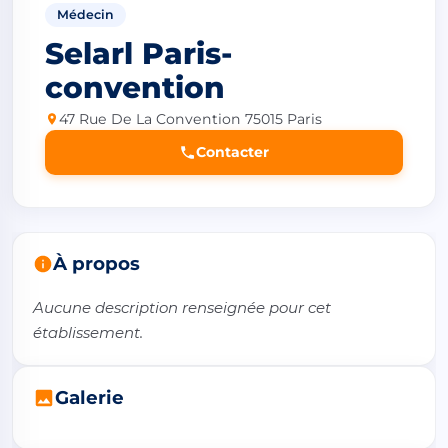
Médecin
Selarl Paris-
convention
47 Rue De La Convention 75015 Paris
Contacter
À propos
Aucune description renseignée pour cet 
établissement.
Galerie