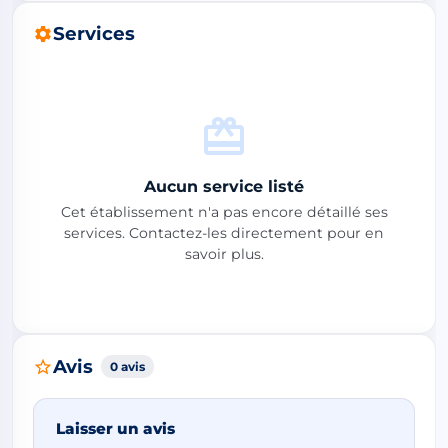
Services
Aucun service listé
Cet établissement n'a pas encore détaillé ses
services. Contactez-les directement pour en
savoir plus.
Avis
0 avis
Laisser un avis