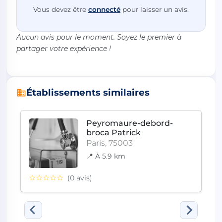
Vous devez être
connecté
pour laisser un avis.
Aucun avis pour le moment. Soyez le premier à
partager votre expérience !
Établissements similaires
Peyromaure-debord-
broca Patrick
Paris, 75003
📍 À 5.9 km
☆☆☆☆☆
(0 avis)