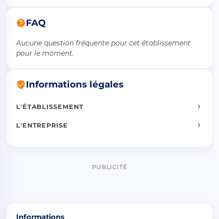
FAQ
Aucune question fréquente pour cet établissement
pour le moment.
Informations légales
L'ÉTABLISSEMENT
L'ENTREPRISE
PUBLICITÉ
Informations