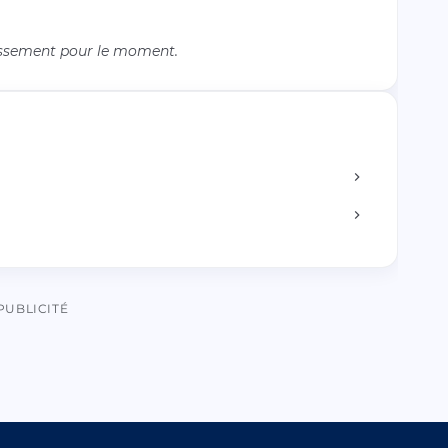
issement pour le moment.
PUBLICITÉ