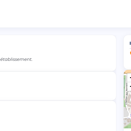
 établissement.