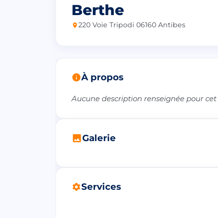
Berthe
220 Voie Tripodi 06160 Antibes
À propos
Aucune description renseignée pour cet
Galerie
Services