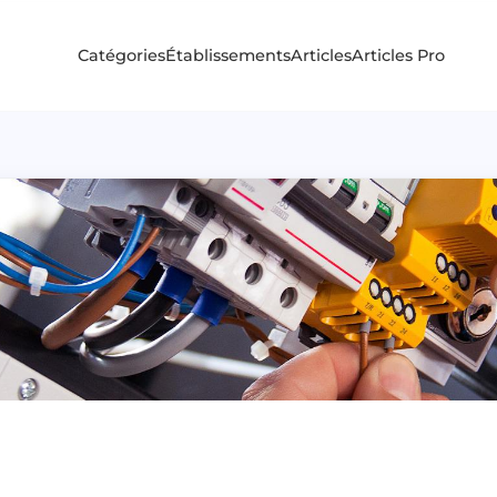
Catégories
Établissements
Articles
Articles Pro