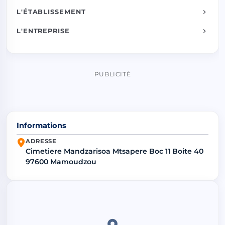
L'ÉTABLISSEMENT
L'ENTREPRISE
PUBLICITÉ
Informations
ADRESSE
Cimetiere Mandzarisoa Mtsapere Boc 11 Boite 40
97600 Mamoudzou