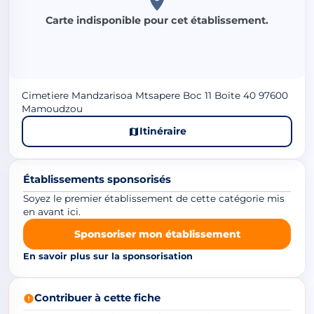
Carte indisponible pour cet établissement.
Cimetiere Mandzarisoa Mtsapere Boc 11 Boite 40 97600
Mamoudzou
Itinéraire
Établissements sponsorisés
Soyez le premier établissement de cette catégorie mis
en avant ici.
Sponsoriser mon établissement
En savoir plus sur la sponsorisation
Contribuer à cette fiche