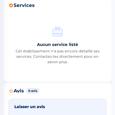
Services
Aucun service listé
Cet établissement n'a pas encore détaillé ses
services. Contactez-les directement pour en
savoir plus.
Avis
0 avis
Laisser un avis