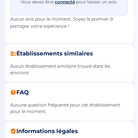
Vous devez être
connecté
pour laisser un avis.
Aucun avis pour le moment. Soyez le premier à
partager votre expérience !
Établissements similaires
Aucun établissement similaire trouvé dans les
environs.
FAQ
Aucune question fréquente pour cet établissement
pour le moment.
Informations légales