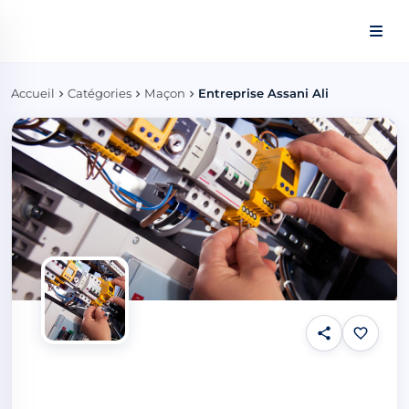
Panneau de gestion des cookies
Accueil
Catégories
Maçon
Entreprise Assani Ali