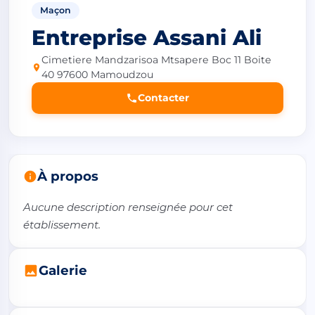
Maçon
Entreprise Assani Ali
Cimetiere Mandzarisoa Mtsapere Boc 11 Boite
40 97600 Mamoudzou
Contacter
À propos
Aucune description renseignée pour cet 
établissement.
Galerie