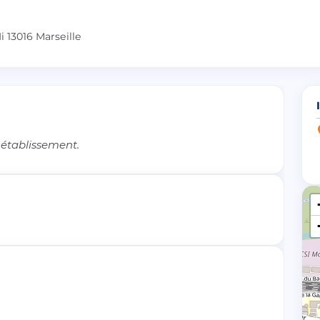
 13016 Marseille
 établissement.