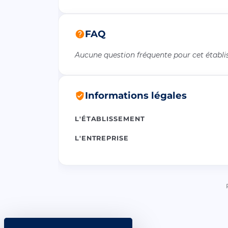
FAQ
Aucune question fréquente pour cet établ
Informations légales
L'ÉTABLISSEMENT
L'ENTREPRISE