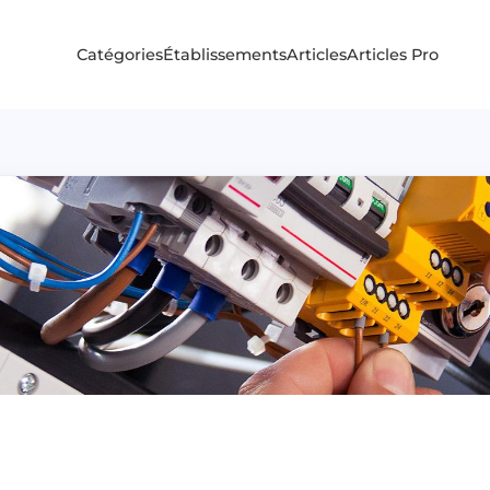
Catégories
Établissements
Articles
Articles Pro