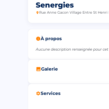
Senergies
Rue Anne Gacon Village Entre St Henri Ii
À propos
Aucune description renseignée pour cet
Galerie
Services