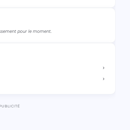
issement pour le moment.
PUBLICITÉ