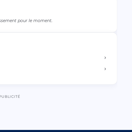
issement pour le moment.
PUBLICITÉ