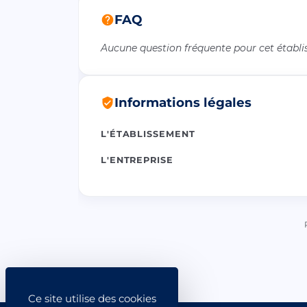
FAQ
Aucune question fréquente pour cet établ
Informations légales
L'ÉTABLISSEMENT
L'ENTREPRISE
Ce site utilise des cookies