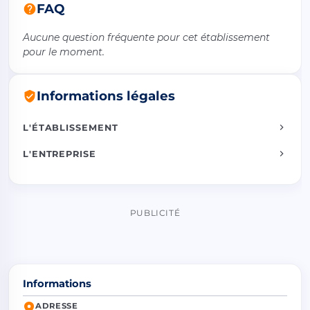
FAQ
Aucune question fréquente pour cet établissement
pour le moment.
Informations légales
L'ÉTABLISSEMENT
L'ENTREPRISE
PUBLICITÉ
Informations
ADRESSE