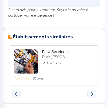
Aucun avis pour le moment. Soyez le premier à
partager votre expérience !
Établissements similaires
Fast Services
Paris, 75008
📍 À 4.3 km
☆☆☆☆☆
(0 avis)