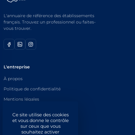
L'annuaire de référence des établissements
français. Trouvez un professionnel ou faites-
vous trouver.
L'entreprise
À propos
Politique de confidentialité
Mentions légales
Catégories principales
Ce site utilise des cookies
et vous donne le contrôle
Catégories
sur ceux que vous
souhaitez activer