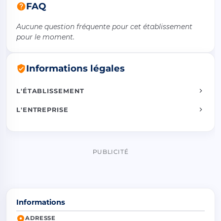
FAQ
Aucune question fréquente pour cet établissement
pour le moment.
Informations légales
L'ÉTABLISSEMENT
L'ENTREPRISE
PUBLICITÉ
Informations
ADRESSE