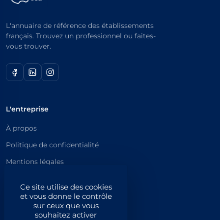
L'annuaire de référence des établissements
français. Trouvez un professionnel ou faites-
vous trouver.
L'entreprise
À propos
Politique de confidentialité
Mentions légales
Catégories principales
Ce site utilise des cookies
et vous donne le contrôle
Catégories
sur ceux que vous
souhaitez activer