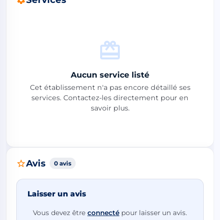
Aucun service listé
Cet établissement n'a pas encore détaillé ses
services. Contactez-les directement pour en
savoir plus.
Avis
0 avis
Laisser un avis
Vous devez être
connecté
pour laisser un avis.