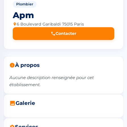
Plombier
Apm
6 Boulevard Garibaldi 75015 Paris
Contacter
À propos
Aucune description renseignée pour cet 
établissement.
Galerie
Services