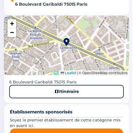
6 Boulevard Garibaldi 75015 Paris
+
−
Leaflet
|
© OpenStreetMap contributors
6 Boulevard Garibaldi 75015 Paris
Itinéraire
Établissements sponsorisés
Soyez le premier établissement de cette catégorie mis
en avant ici.