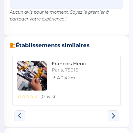
Aucun avis pour le moment. Soyez le premier à
partager votre expérience !
Établissements similaires
Francois Henri
Paris, 75016
📍 À 2.4 km
☆☆☆☆☆
(0 avis)