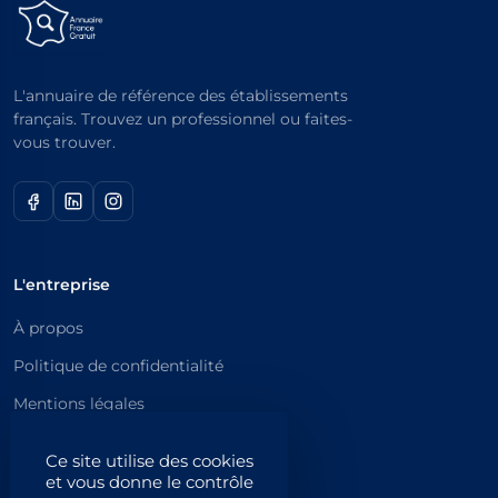
L'annuaire de référence des établissements
français. Trouvez un professionnel ou faites-
vous trouver.
L'entreprise
À propos
Politique de confidentialité
Mentions légales
Catégories principales
Ce site utilise des cookies
et vous donne le contrôle