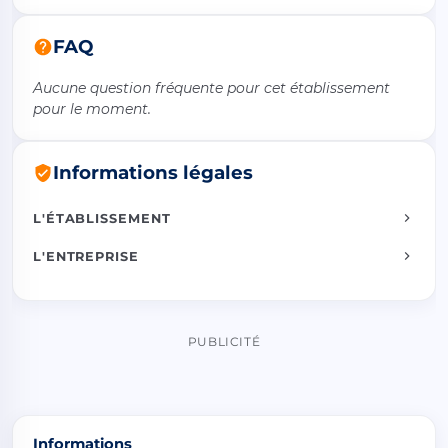
FAQ
Aucune question fréquente pour cet établissement
pour le moment.
Informations légales
L'ÉTABLISSEMENT
L'ENTREPRISE
PUBLICITÉ
Informations