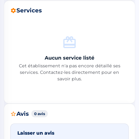
Services
Aucun service listé
Cet établissement n'a pas encore détaillé ses
services. Contactez-les directement pour en
savoir plus.
Avis
0 avis
Laisser un avis