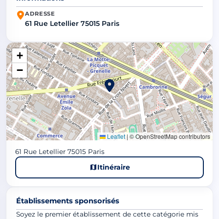
ADRESSE
61 Rue Letellier 75015 Paris
+
−
Leaflet
|
© OpenStreetMap contributors
61 Rue Letellier 75015 Paris
Itinéraire
Établissements sponsorisés
Soyez le premier établissement de cette catégorie mis