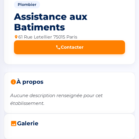
Plombier
Assistance aux
Batiments
61 Rue Letellier 75015 Paris
Contacter
À propos
Aucune description renseignée pour cet 
établissement.
Galerie