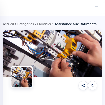
Panneau de gestion des cookies
Accueil
Catégories
Plombier
Assistance aux Batiments