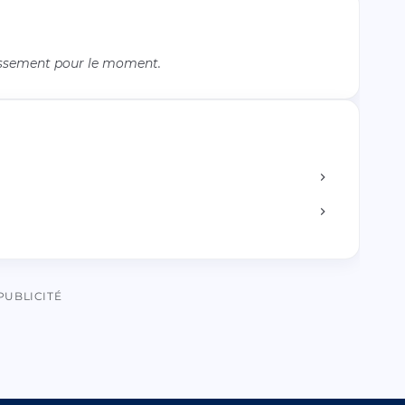
issement pour le moment.
PUBLICITÉ