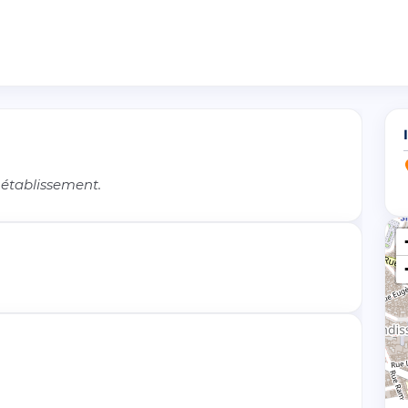
 établissement.