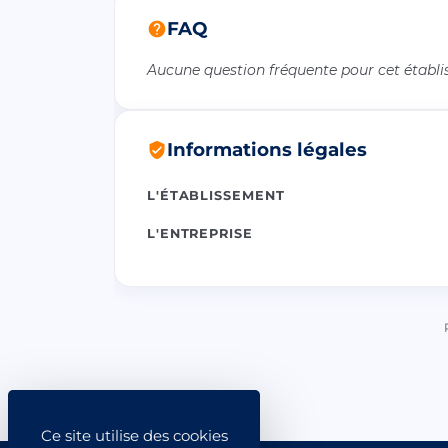
FAQ
Aucune question fréquente pour cet établ
Informations légales
L'ÉTABLISSEMENT
L'ENTREPRISE
Ce site utilise des cookies