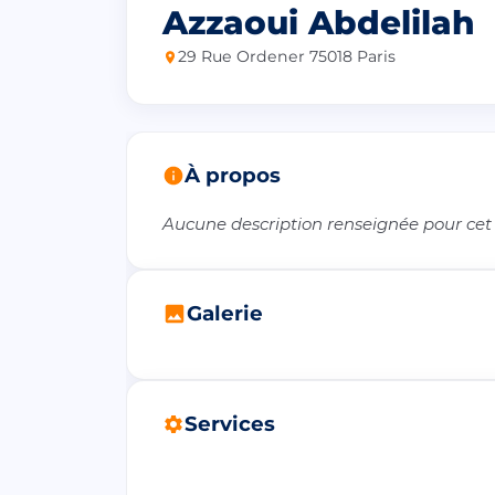
Azzaoui Abdelilah
29 Rue Ordener 75018 Paris
À propos
Aucune description renseignée pour cet
Galerie
Services