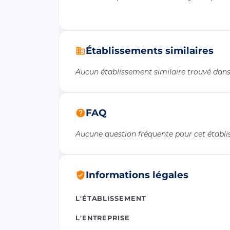
Établissements similaires
Aucun établissement similaire trouvé dans 
FAQ
Aucune question fréquente pour cet établ
Informations légales
L'ÉTABLISSEMENT
L'ENTREPRISE