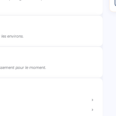
les environs.
issement pour le moment.