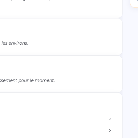
les environs.
issement pour le moment.