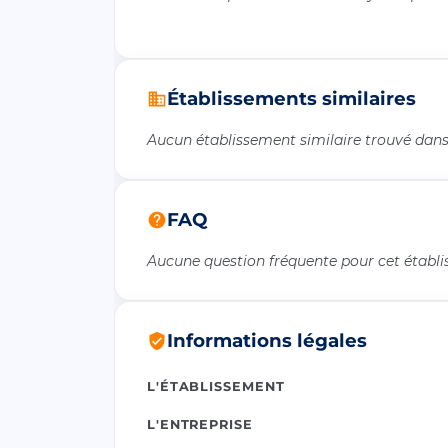
Établissements similaires
Aucun établissement similaire trouvé dans 
FAQ
Aucune question fréquente pour cet établ
Informations légales
L'ÉTABLISSEMENT
L'ENTREPRISE