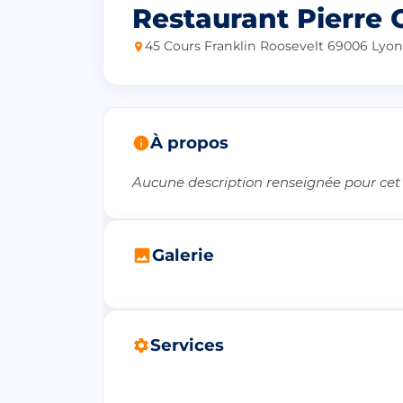
Restaurant Pierre 
45 Cours Franklin Roosevelt 69006 Lyon
À propos
Aucune description renseignée pour cet
Galerie
Services