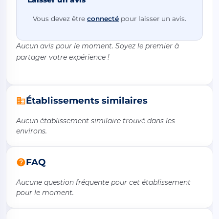
Vous devez être
connecté
pour laisser un avis.
Aucun avis pour le moment. Soyez le premier à
partager votre expérience !
Établissements similaires
Aucun établissement similaire trouvé dans les
environs.
FAQ
Aucune question fréquente pour cet établissement
pour le moment.