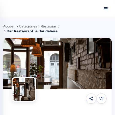
Panneau de gestion des cookies
Accueil
Catégories
Restaurant
Bar Restaurant le Baudelaire