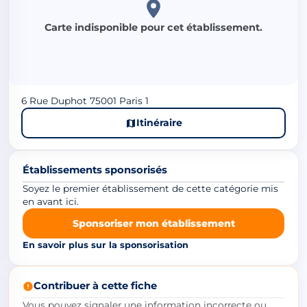
Carte indisponible pour cet établissement.
6 Rue Duphot 75001 Paris 1
Itinéraire
Établissements sponsorisés
Soyez le premier établissement de cette catégorie mis
en avant ici.
Sponsoriser mon établissement
En savoir plus sur la sponsorisation
Contribuer à cette fiche
Vous pouvez signaler une information incorrecte ou