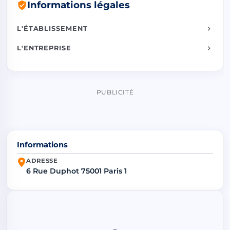
Informations légales
L'ÉTABLISSEMENT
L'ENTREPRISE
PUBLICITÉ
Informations
ADRESSE
6 Rue Duphot 75001 Paris 1