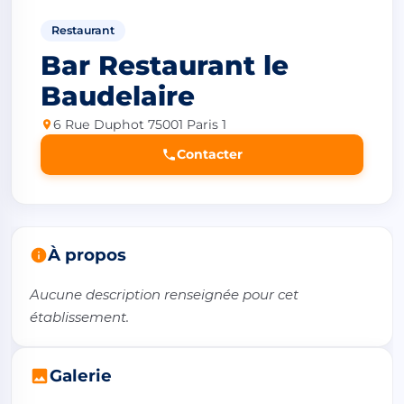
Restaurant
Bar Restaurant le
Baudelaire
6 Rue Duphot 75001 Paris 1
Contacter
À propos
Aucune description renseignée pour cet 
établissement.
Galerie