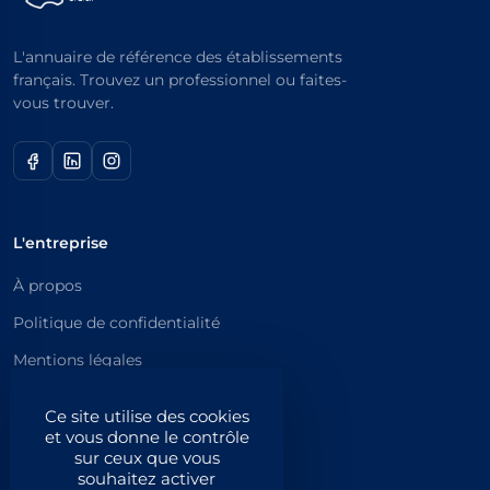
L'annuaire de référence des établissements
français. Trouvez un professionnel ou faites-
vous trouver.
L'entreprise
À propos
Politique de confidentialité
Mentions légales
Catégories principales
Ce site utilise des cookies
et vous donne le contrôle
Catégories
sur ceux que vous
souhaitez activer