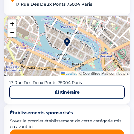
17 Rue Des Deux Ponts 75004 Paris
+
−
Leaflet
|
© OpenStreetMap contributors
17 Rue Des Deux Ponts 75004 Paris
Itinéraire
Établissements sponsorisés
Soyez le premier établissement de cette catégorie mis
en avant ici.