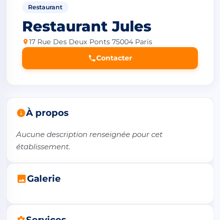
Restaurant
Restaurant Jules
17 Rue Des Deux Ponts 75004 Paris
Contacter
À propos
Aucune description renseignée pour cet 
établissement.
Galerie
Services