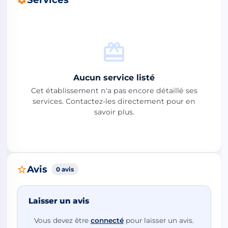
Aucun service listé
Cet établissement n'a pas encore détaillé ses
services. Contactez-les directement pour en
savoir plus.
Avis
0 avis
Laisser un avis
Vous devez être
connecté
pour laisser un avis.