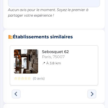
Aucun avis pour le moment. Soyez le premier à
partager votre expérience !
Établissements similaires
Sebosquet 62
Paris, 75007
📍 À 3.8 km
☆☆☆☆☆
(0 avis)