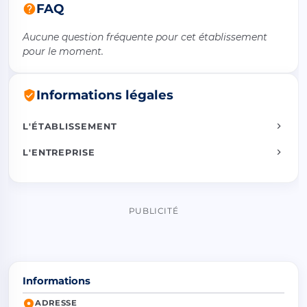
FAQ
Aucune question fréquente pour cet établissement
pour le moment.
Informations légales
L'ÉTABLISSEMENT
L'ENTREPRISE
PUBLICITÉ
Informations
ADRESSE