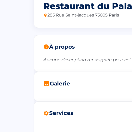
Restaurant du Pala
285 Rue Saint-jacques 75005 Paris
À propos
Aucune description renseignée pour cet
Galerie
Services