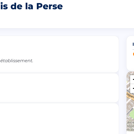
is de la Perse
 établissement.