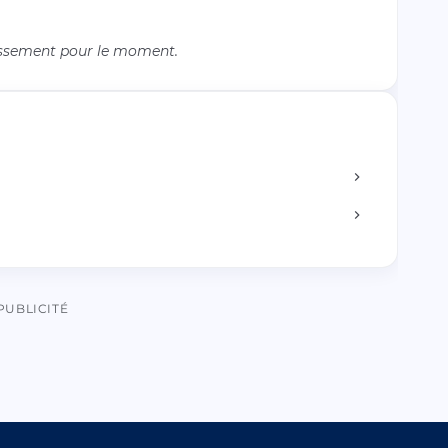
issement pour le moment.
PUBLICITÉ