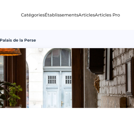
Catégories
Établissements
Articles
Articles Pro
Palais de la Perse