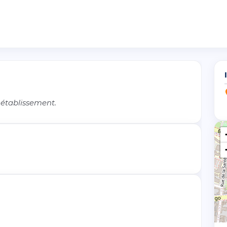
 établissement.