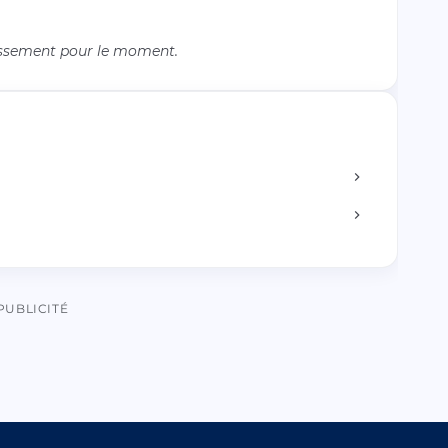
issement pour le moment.
PUBLICITÉ