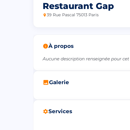
Restaurant Gap
39 Rue Pascal 75013 Paris
À propos
Aucune description renseignée pour cet
Galerie
Services