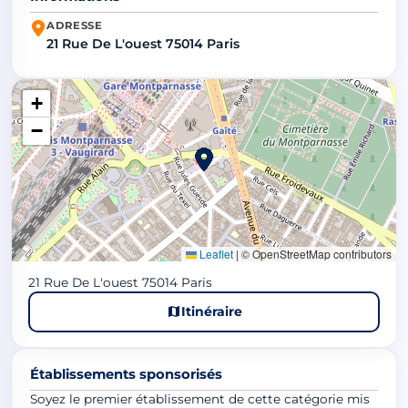
ADRESSE
21 Rue De L'ouest 75014 Paris
+
−
Leaflet
|
© OpenStreetMap contributors
21 Rue De L'ouest 75014 Paris
Itinéraire
Établissements sponsorisés
Soyez le premier établissement de cette catégorie mis