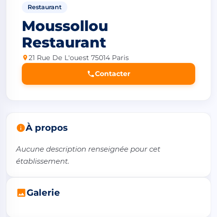
Restaurant
Moussollou
Restaurant
21 Rue De L'ouest 75014 Paris
Contacter
À propos
Aucune description renseignée pour cet 
établissement.
Galerie