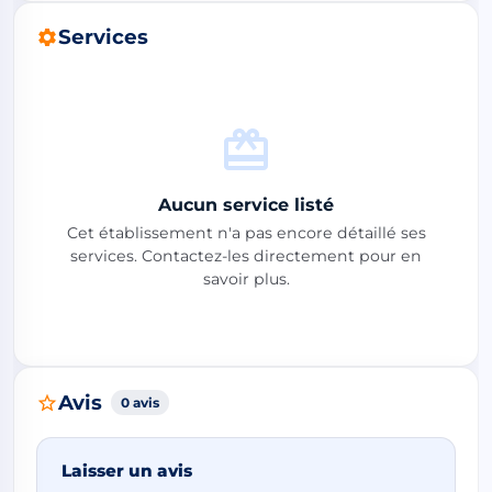
Services
Aucun service listé
Cet établissement n'a pas encore détaillé ses
services. Contactez-les directement pour en
savoir plus.
Avis
0 avis
Laisser un avis