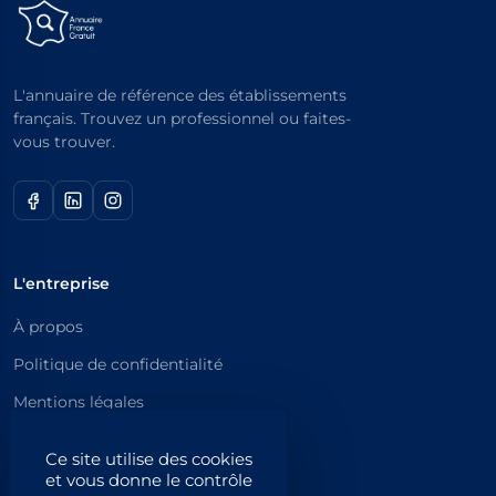
L'annuaire de référence des établissements
français. Trouvez un professionnel ou faites-
vous trouver.
L'entreprise
À propos
Politique de confidentialité
Mentions légales
Catégories principales
Ce site utilise des cookies
et vous donne le contrôle