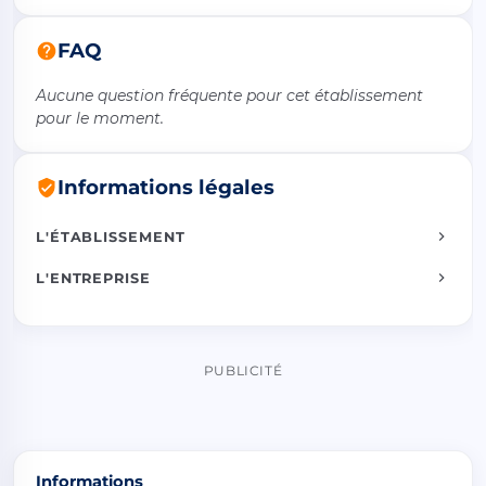
FAQ
Aucune question fréquente pour cet établissement
pour le moment.
Informations légales
L'ÉTABLISSEMENT
L'ENTREPRISE
PUBLICITÉ
Informations